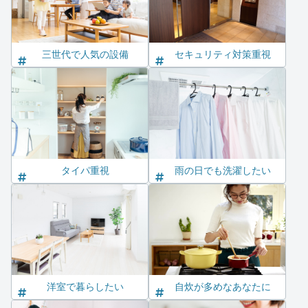
三世代で人気の設備
セキュリティ対策重視
タイパ重視
雨の日でも洗濯したい
洋室で暮らしたい
自炊が多めなあなたに