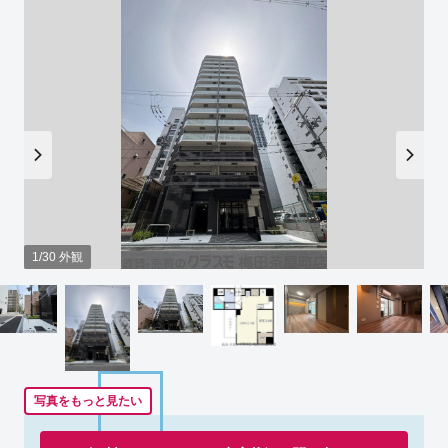
1/30 外観
写真をもっと見たい