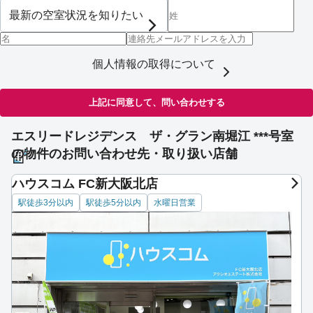
個人情報の取得について
上記に同意して、問い合わせする
エスリードレジデンス ザ・グラン南堀江 ***号室
の物件のお問い合わせ先・取り扱い店舗
ハウスコム FC新大阪北店
駅徒歩3分以内
駅徒歩5分以内
水曜日営業