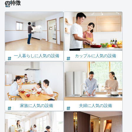
の特徴
一人暮らしに人気の設備
カップルに人気の設備
家族に人気の設備
夫婦に人気の設備