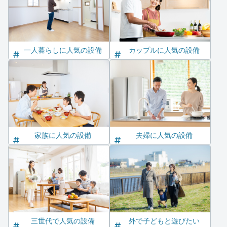
一人暮らしに人気の設備
カップルに人気の設備
家族に人気の設備
夫婦に人気の設備
三世代で人気の設備
外で子どもと遊びたい