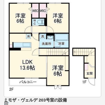
ミモザ・ヴェルデ 203号室の設備