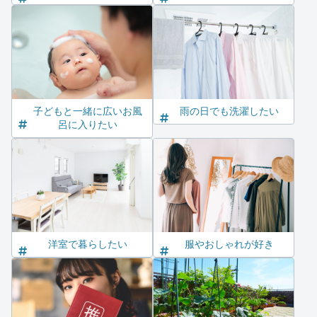
子どもと一緒に広いお風
雨の日でも洗濯したい
呂に入りたい
洋室で暮らしたい
服やおしゃれが好き