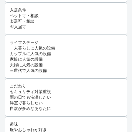
入居条件
ペット可・相談
楽器可・相談
即入居可
ライフステージ
一人暮らしに人気の設備
カップルに人気の設備
家族に人気の設備
夫婦に人気の設備
三世代で人気の設備
こだわり
セキュリティ対策重視
雨の日でも洗濯したい
洋室で暮らしたい
自炊が多めなあなたに
趣味
服やおしゃれが好き