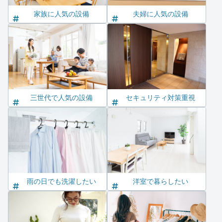
家族に人気の設備
夫婦に人気の設備
三世代で人気の設備
セキュリティ対策重視
雨の日でも洗濯したい
洋室で暮らしたい