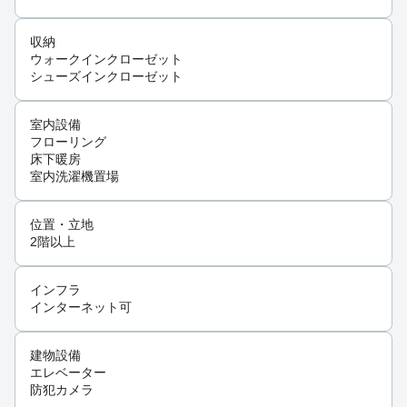
収納
ウォークインクローゼット
シューズインクローゼット
室内設備
フローリング
床下暖房
室内洗濯機置場
位置・立地
2階以上
インフラ
インターネット可
建物設備
エレベーター
防犯カメラ