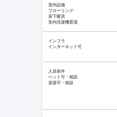
室内設備
フローリング
床下暖房
室内洗濯機置場
インフラ
インターネット可
入居条件
ペット可・相談
楽器可・相談