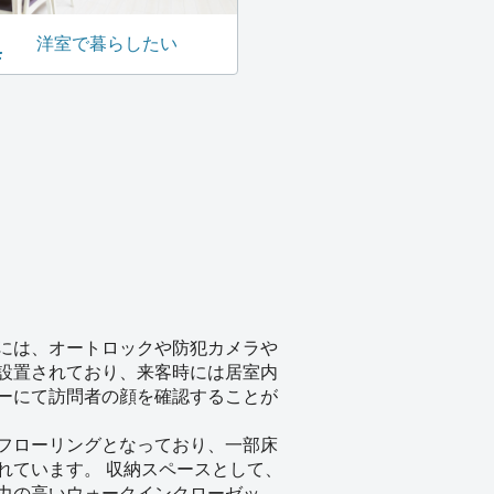
洋室で暮らしたい
には、オートロックや防犯カメラや
設置されており、来客時には居室内
ーにて訪問者の顔を確認することが
フローリングとなっており、一部床
れています。 収納スペースとして、
力の高いウォークインクローゼッ