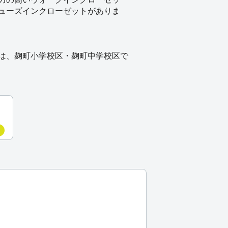
ューズインクローゼットがありま
は、麹町小学校区・麹町中学校区で