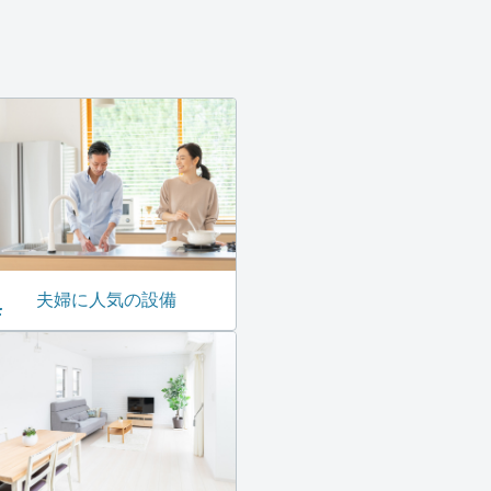
夫婦に人気の設備