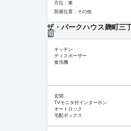
方位：東
部屋位置：その他
ザ・パークハウス麹町三丁目
キッチン
ディスポーザー
食洗機
玄関
TVモニタ付インターホン
オートロック
宅配ボックス