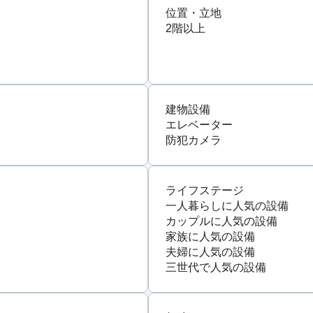
位置・立地
2階以上
建物設備
エレベーター
防犯カメラ
ライフステージ
一人暮らしに人気の設備
カップルに人気の設備
家族に人気の設備
夫婦に人気の設備
三世代で人気の設備