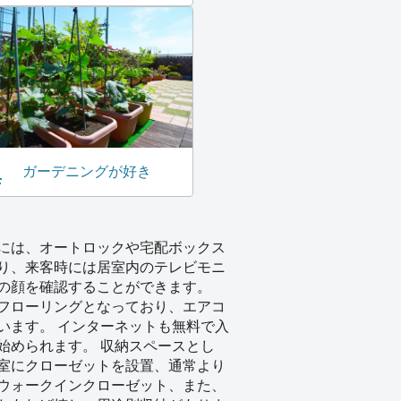
ガーデニングが好き
には、オートロックや宅配ボックス
り、来客時には居室内のテレビモニ
の顔を確認することができます。
フローリングとなっており、エアコ
います。 インターネットも無料で入
始められます。 収納スペースとし
室にクローゼットを設置、通常より
ウォークインクローゼット、また、