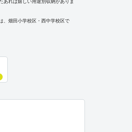
たあれば嬉しい用途別収納がありま
は、畑田小学校区・西中学校区で