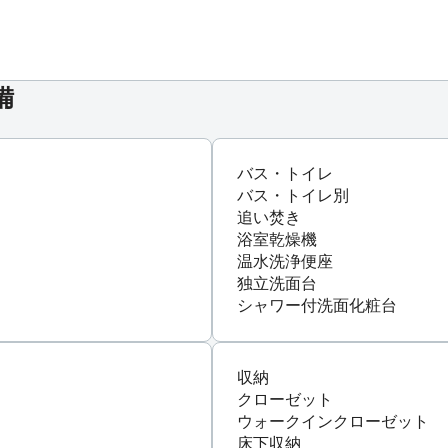
備
バス・トイレ
バス・トイレ別
追い焚き
浴室乾燥機
温水洗浄便座
独立洗面台
シャワー付洗面化粧台
収納
クローゼット
ウォークインクローゼット
床下収納