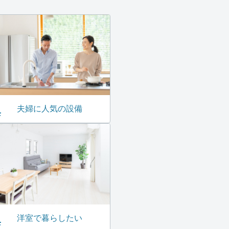
夫婦に人気の設備
洋室で暮らしたい