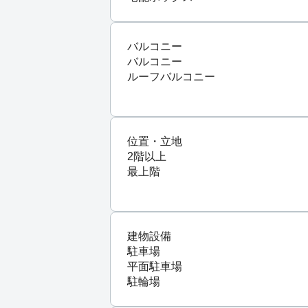
バルコニー
バルコニー
ルーフバルコニー
位置・立地
2階以上
最上階
建物設備
駐車場
平面駐車場
駐輪場