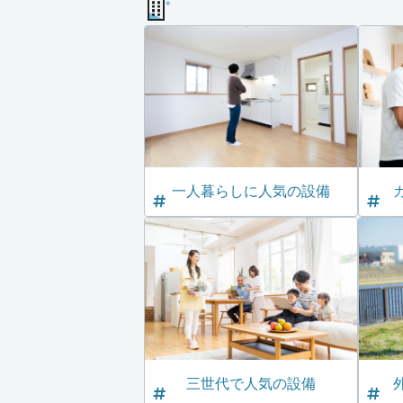
一人暮らしに人気の設備
三世代で人気の設備