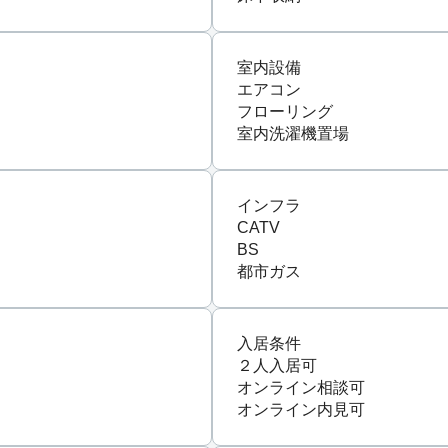
室内設備
エアコン
フローリング
室内洗濯機置場
インフラ
CATV
BS
都市ガス
入居条件
２人入居可
オンライン相談可
オンライン内見可