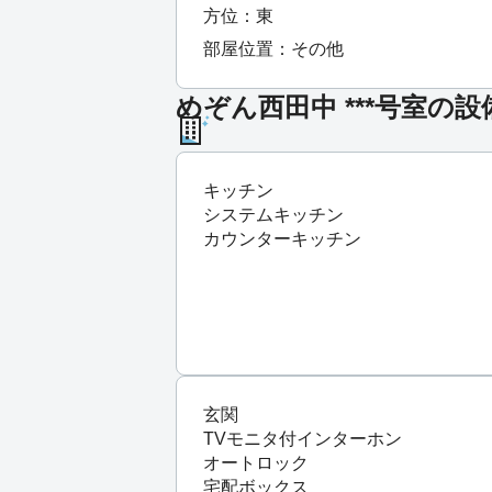
方位：東
部屋位置：その他
めぞん西田中 ***号室の設
キッチン
システムキッチン
カウンターキッチン
玄関
TVモニタ付インターホン
オートロック
宅配ボックス