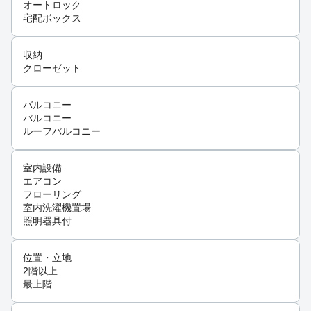
オートロック
宅配ボックス
収納
クローゼット
バルコニー
バルコニー
ルーフバルコニー
室内設備
エアコン
フローリング
室内洗濯機置場
照明器具付
位置・立地
2階以上
最上階