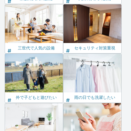
三世代で人気の設備
セキュリティ対策重視
外で子どもと遊びたい
雨の日でも洗濯したい