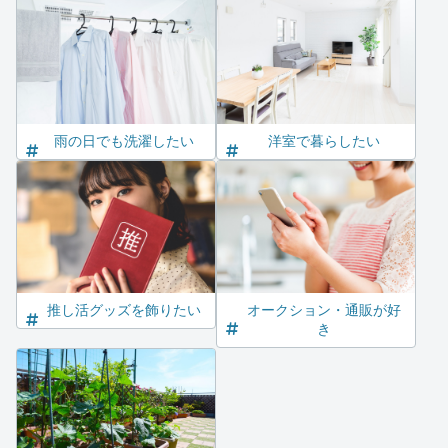
雨の日でも洗濯したい
洋室で暮らしたい
推し活グッズを飾りたい
オークション・通販が好
き