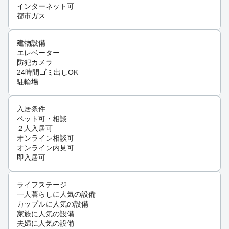
インターネット可
都市ガス
建物設備
エレベーター
防犯カメラ
24時間ゴミ出しOK
駐輪場
入居条件
ペット可・相談
２人入居可
オンライン相談可
オンライン内見可
即入居可
ライフステージ
一人暮らしに人気の設備
カップルに人気の設備
家族に人気の設備
夫婦に人気の設備