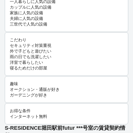
一人暮らしに人気の設備
カップルに人気の設備
家族に人気の設備
夫婦に人気の設備
三世代で人気の設備
こだわり
セキュリティ対策重視
外で子どもと遊びたい
雨の日でも洗濯したい
洋室で暮らしたい
寝るためだけの部屋
趣味
オークション・通販が好き
ガーデニングが好き
お得な条件
インターネット無料
S-RESIDENCE堀田駅前futur ***号室の賃貸契約情