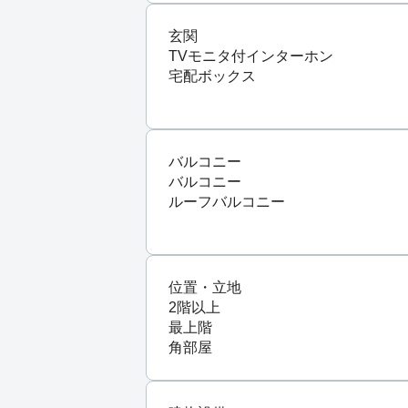
玄関
TVモニタ付インターホン
宅配ボックス
バルコニー
バルコニー
ルーフバルコニー
位置・立地
2階以上
最上階
角部屋