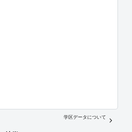
学区データについて