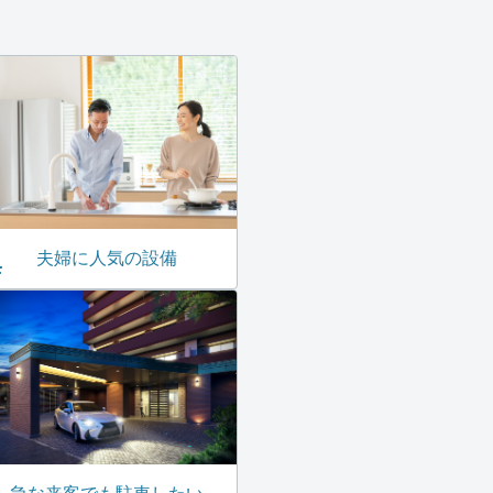
夫婦に人気の設備