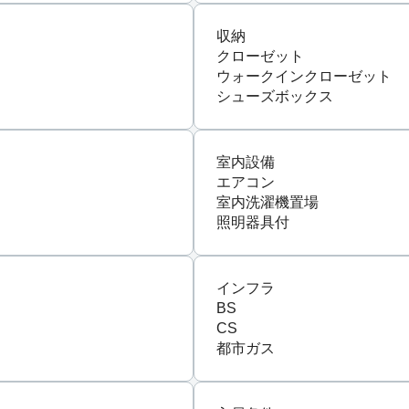
収納
クローゼット
ウォークインクローゼット
シューズボックス
室内設備
エアコン
室内洗濯機置場
照明器具付
インフラ
BS
CS
都市ガス