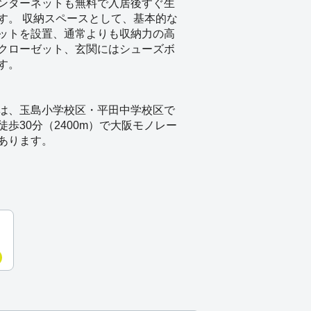
ンターネットも無料で入居後すぐ生
す。 収納スペースとして、基本的な
ットを設置、通常よりも収納力の高
クローゼット、玄関にはシューズボ
す。
は、玉島小学校区・平田中学校区で
歩30分（2400m）で大阪モノレー
あります。