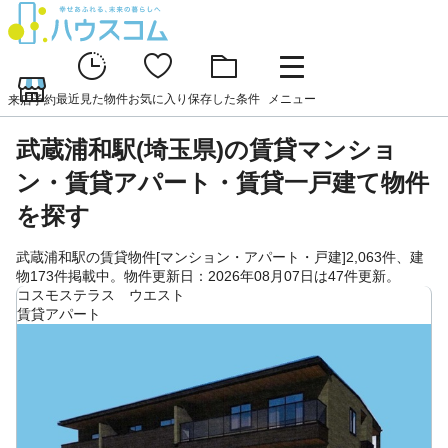
最近見た物件
お気に入り
保存した条件
メニュー
来店予約
武蔵浦和駅(埼玉県)の賃貸マンショ
ン・賃貸アパート・賃貸一戸建て物件
を探す
武蔵浦和駅の賃貸物件[マンション・アパート・戸建]2,063件、建
物173件掲載中。物件更新日：2026年08月07日は47件更新。
コスモステラス ウエスト
賃貸アパート