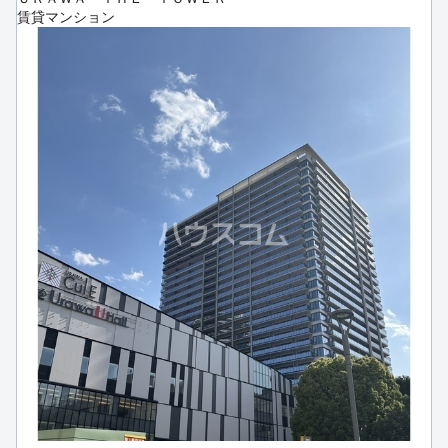
賃貸マンション