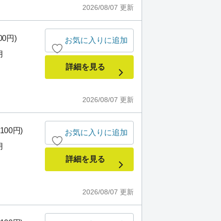
2026/08/07
更新
00円)
お気に入りに追加
月
詳細を見る
2026/08/07
更新
100円)
お気に入りに追加
月
詳細を見る
2026/08/07
更新