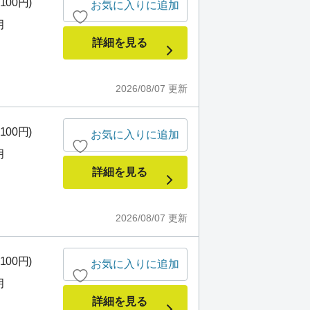
100円)
お気に入りに追加
月
詳細を見る
2026/08/07
更新
100円)
お気に入りに追加
月
詳細を見る
2026/08/07
更新
100円)
お気に入りに追加
月
詳細を見る