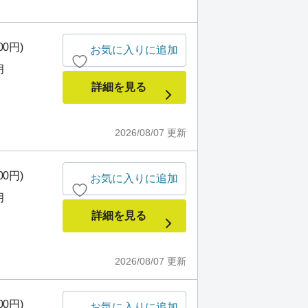
00円)
お気に入りに追加
月
詳細を見る
2026/08/07
更新
00円)
お気に入りに追加
月
詳細を見る
2026/08/07
更新
00円)
お気に入りに追加