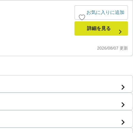
お気に入りに追加
詳細を見る
2026/08/07
更新