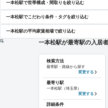
一本松駅で世帯構成・間取りを絞り込む
一本松駅でこだわり条件・タグを絞り込む
一本松駅の平均家賃相場で絞り込む
一本松駅が最寄駅の入居
検索方法
最寄駅・路線から探す
変更する
最寄り駅
一本松駅（埼玉県）
変更する
詳細条件