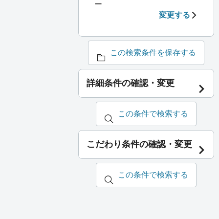
ー
変更する
この検索条件を保存する
詳細条件の確認・変更
この条件で検索する
こだわり条件の確認・変更
この条件で検索する