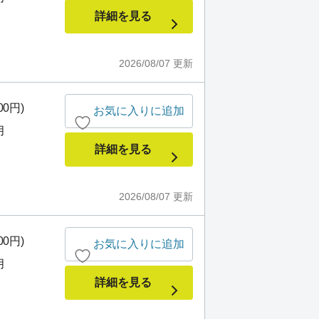
詳細を見る
2026/08/07
更新
00円)
お気に入りに追加
月
詳細を見る
2026/08/07
更新
00円)
お気に入りに追加
月
詳細を見る