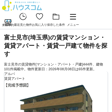
最近見た物件
お気に入り
保存した条件
メニュー
来店予約
富士見市(埼玉県)の賃貸マンション・
賃貸アパート・賃貸一戸建て物件を探
す
富士見市の賃貸物件[マンション・アパート・戸建]444件、建物
101件掲載中。物件更新日：2026年08月08日は65件更新。
アルバ
賃貸アパート