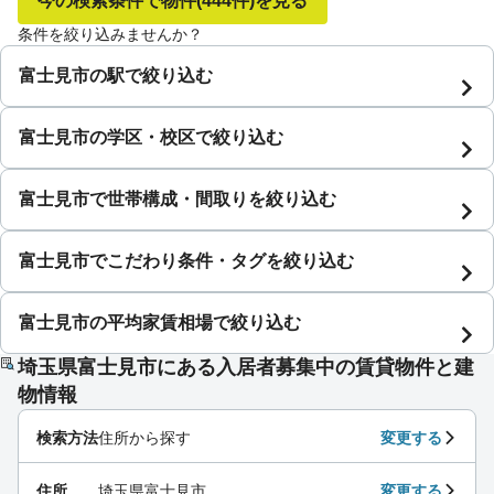
今の検索条件で物件
(444件)
を見る
条件を絞り込みませんか？
富士見市の駅で絞り込む
富士見市の学区・校区で絞り込む
富士見市で世帯構成・間取りを絞り込む
富士見市でこだわり条件・タグを絞り込む
富士見市の平均家賃相場で絞り込む
埼玉県富士見市にある入居者募集中の賃貸物件と建
物情報
検索方法
住所から探す
変更する
住所
埼玉県富士見市
変更する