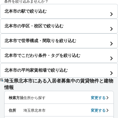
条件を絞り込みませんか？
北本市の駅で絞り込む
北本市の学区・校区で絞り込む
北本市で世帯構成・間取りを絞り込む
北本市でこだわり条件・タグを絞り込む
北本市の平均家賃相場で絞り込む
埼玉県北本市にある入居者募集中の賃貸物件と建物
情報
検索方法
住所から探す
変更する
住所
埼玉県北本市
変更する