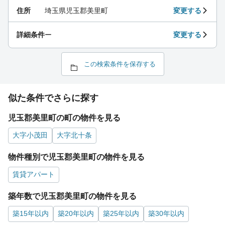
住所
埼玉県児玉郡美里町
変更する
詳細条件
ー
変更する
この検索条件を保存する
似た条件でさらに探す
児玉郡美里町の町の物件を見る
大字小茂田
大字北十条
物件種別で児玉郡美里町の物件を見る
賃貸アパート
築年数で児玉郡美里町の物件を見る
築15年以内
築20年以内
築25年以内
築30年以内