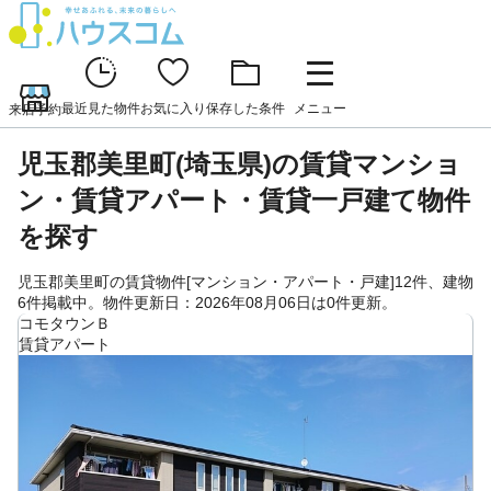
最近見た物件
お気に入り
保存した条件
メニュー
来店予約
児玉郡美里町(埼玉県)の賃貸マンショ
ン・賃貸アパート・賃貸一戸建て物件
を探す
児玉郡美里町の賃貸物件[マンション・アパート・戸建]12件、建物
6件掲載中。物件更新日：2026年08月06日は0件更新。
コモタウンＢ
賃貸アパート