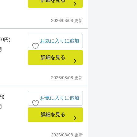
詳細を見る
2026/08/08
更新
00円)
お気に入りに追加
月
詳細を見る
2026/08/08
更新
円)
お気に入りに追加
月
詳細を見る
2026/08/08
更新