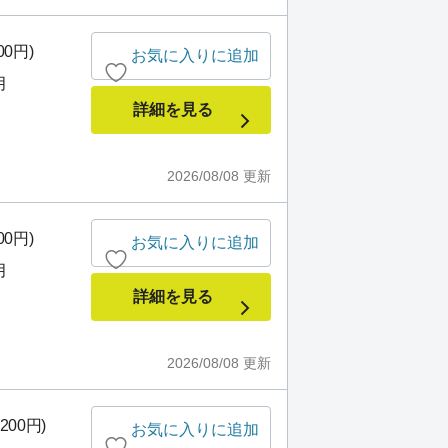
00円)
お気に入りに追加
月
詳細を見る
2026/08/08
更新
00円)
お気に入りに追加
月
詳細を見る
2026/08/08
更新
200円)
お気に入りに追加