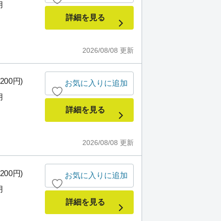
月
詳細を見る
2026/08/08
更新
200円)
お気に入りに追加
月
詳細を見る
2026/08/08
更新
200円)
お気に入りに追加
月
詳細を見る