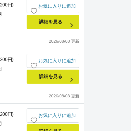
200円)
お気に入りに追加
月
詳細を見る
2026/08/08
更新
200円)
お気に入りに追加
月
詳細を見る
2026/08/08
更新
200円)
お気に入りに追加
月