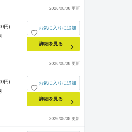
2026/08/08
更新
00円)
お気に入りに追加
月
詳細を見る
2026/08/08
更新
00円)
お気に入りに追加
月
詳細を見る
2026/08/08
更新