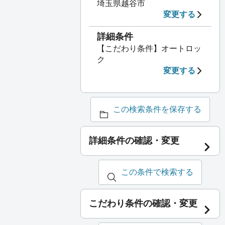
埼玉県越谷市
変更する
詳細条件
【こだわり条件】オートロッ
ク
変更する
この検索条件を保存する
詳細条件の確認・変更
この条件で検索する
こだわり条件の確認・変更