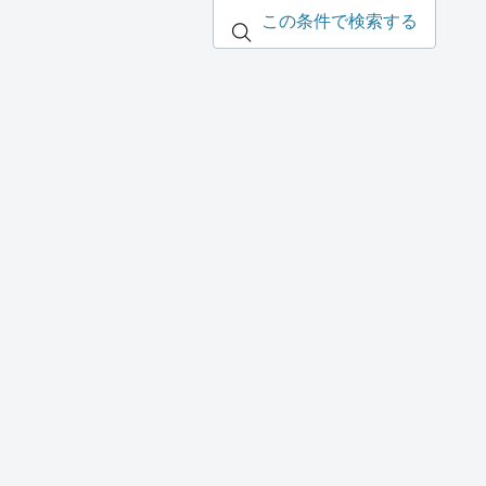
この条件で検索する