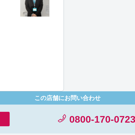
っています、ハウスコム赤羽店でお部屋を決められた後に１杯は
この店舗にお問い合わせ
0800-170-072