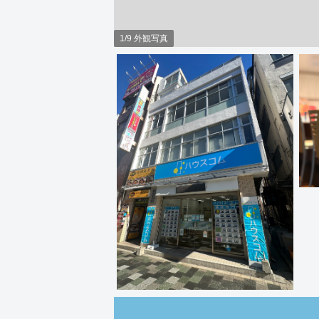
1/9 外観写真