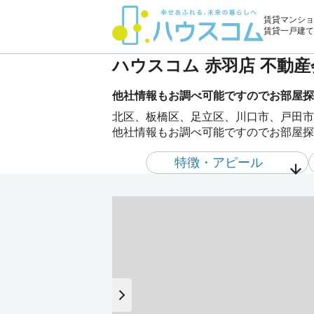
賃貸マンショ
賃貸一戸建て
ハウスコム 赤羽店 不動
他社情報もお調べ可能ですのでお部屋探
北区、板橋区、足立区、川口市、戸田市
他社情報もお調べ可能ですのでお部屋探
特徴・アピール