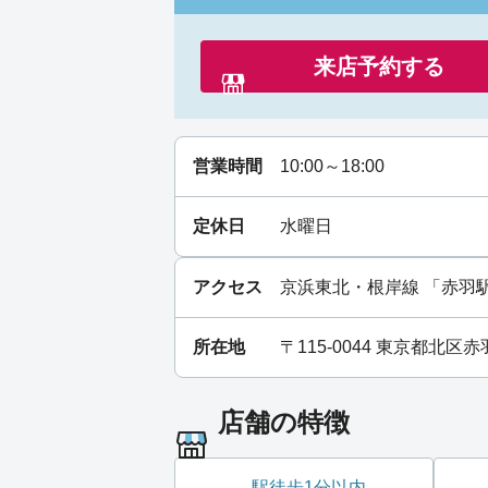
来店予約する
営業時間
10:00～18:00
定休日
水曜日
アクセス
京浜東北・根岸線
「
赤羽
所在地
〒115-0044 東京都北
店舗の特徴
駅徒歩1分以内