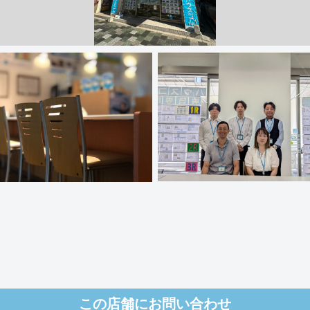
この店舗にお問い合わせ