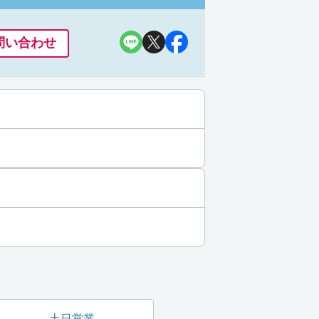
問い合わせ
土日営業