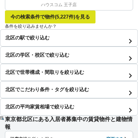
ハウスコム 王子店
今の検索条件で物件
(5,227件)
を見る
条件を絞り込みませんか？
北区の駅で絞り込む
北区の学区・校区で絞り込む
北区で世帯構成・間取りを絞り込む
北区でこだわり条件・タグを絞り込む
北区の平均家賃相場で絞り込む
東京都北区にある入居者募集中の賃貸物件と建物情
報