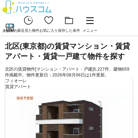
最近見た物件
お気に入り
保存した条件
メニュー
来店予約
北区(東京都)の賃貸マンション・賃貸
アパート・賃貸一戸建て物件を探す
北区の賃貸物件[マンション・アパート・戸建]5,227件、建物659
件掲載中。物件更新日：2026年08月06日は1件更新。
フィオーレ
賃貸アパート