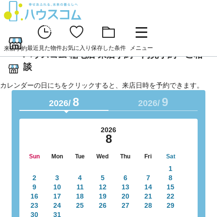
最近見た物件
お気に入り
保存した条件
メニュー
来店予約
ハウスコム 稲毛店 来店予約・内見予約・ご相
談
カレンダーの日にちをクリックすると、来店日時を予約できます。
8
9
2026/
2026/
2026
8
Sun
Mon
Tue
Wed
Thu
Fri
Sat
1
2
3
4
5
6
7
8
9
10
11
12
13
14
15
16
17
18
19
20
21
22
23
24
25
26
27
28
29
30
31