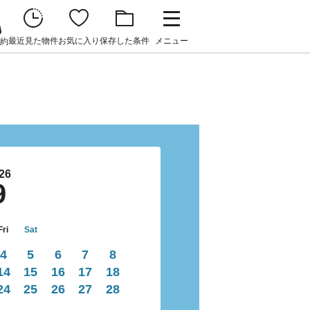
最近見た物件
お気に入り
保存した条件
メニュー
約
26
9
Fri
Sat
4
5
6
7
8
14
15
16
17
18
24
25
26
27
28