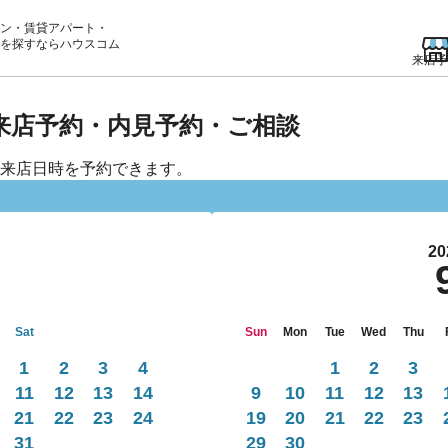
ン・賃貸アパート・
を
探すならハウスコム
来店予
 来店予約・内見予約・ご相談
来店日時を予約できます。
20
Sat
Sun
Mon
Tue
Wed
Thu
1
2
3
4
1
2
3
11
12
13
14
9
10
11
12
13
21
22
23
24
19
20
21
22
23
31
29
30