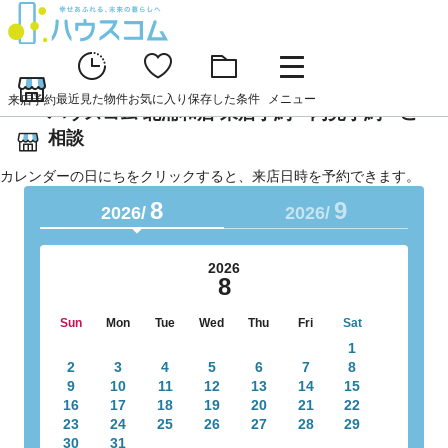
最近見た物件
お気に入り
保存した条件
メニュー
来店予約
ハウスコム 北浦和店 来店予約・内見予約・ご
相談
カレンダーの日にちをクリックすると、来店日時を予約できます。
8
9
2026/
2026/
2026
8
Sun
Mon
Tue
Wed
Thu
Fri
Sat
1
2
3
4
5
6
7
8
9
10
11
12
13
14
15
16
17
18
19
20
21
22
23
24
25
26
27
28
29
30
31