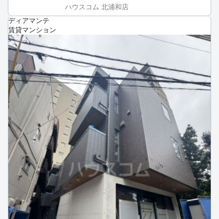
ハウスコム 北浦和店
ディアマンテ
賃貸マンション