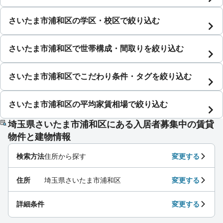
さいたま市浦和区の学区・校区で絞り込む
さいたま市浦和区で世帯構成・間取りを絞り込む
さいたま市浦和区でこだわり条件・タグを絞り込む
さいたま市浦和区の平均家賃相場で絞り込む
埼玉県さいたま市浦和区にある入居者募集中の賃貸
物件と建物情報
検索方法
住所から探す
変更する
住所
埼玉県さいたま市浦和区
変更する
詳細条件
変更する