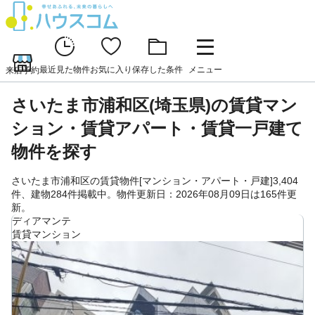
最近見た物件
お気に入り
保存した条件
メニュー
来店予約
さいたま市浦和区(埼玉県)の賃貸マン
ション・賃貸アパート・賃貸一戸建て
物件を探す
さいたま市浦和区の賃貸物件[マンション・アパート・戸建]3,404
件、建物284件掲載中。物件更新日：2026年08月09日は165件更
新。
ディアマンテ
賃貸マンション