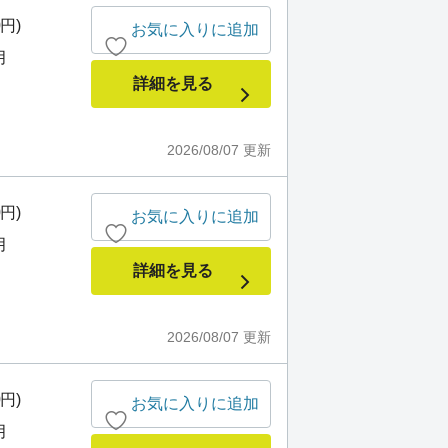
0円)
お気に入りに追加
月
詳細を見る
2026/08/07
更新
0円)
お気に入りに追加
月
詳細を見る
2026/08/07
更新
0円)
お気に入りに追加
月