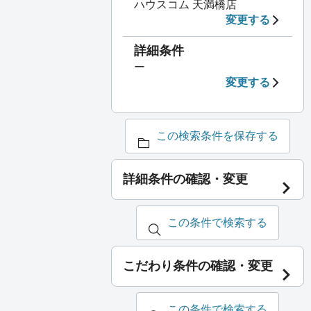
ハウスコム 天満橋店
変更する
詳細条件
ー
変更する
この検索条件を保存する
詳細条件の確認・変更
この条件で検索する
こだわり条件の確認・変更
この条件で検索する