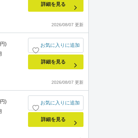
詳細を見る
2026/08/07
更新
0円)
お気に入りに追加
月
詳細を見る
2026/08/07
更新
0円)
お気に入りに追加
月
詳細を見る