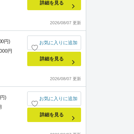
詳細を見る
2026/08/07
更新
00円)
お気に入りに追加
,000円
詳細を見る
2026/08/07
更新
0円)
お気に入りに追加
月
詳細を見る