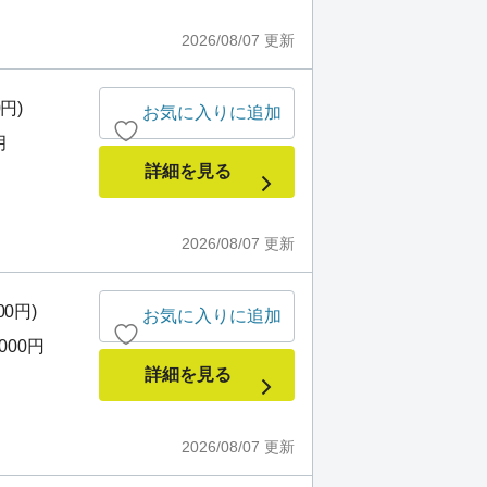
2026/08/07
更新
0円)
お気に入りに追加
月
詳細を見る
2026/08/07
更新
00円)
お気に入りに追加
,000円
詳細を見る
2026/08/07
更新