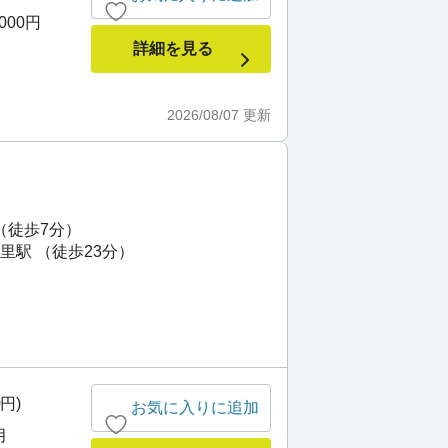
,000円
詳細を見る
2026/08/07
更新
（徒歩7分）
里駅 （徒歩23分）
0円)
お気に入りに追加
月