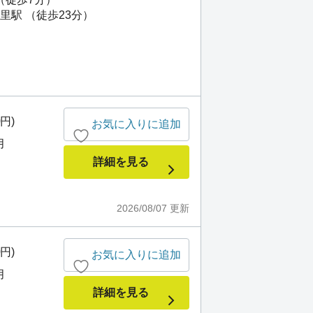
里駅 （徒歩23分）
0円)
お気に入りに追加
月
詳細を見る
2026/08/07
更新
0円)
お気に入りに追加
月
詳細を見る