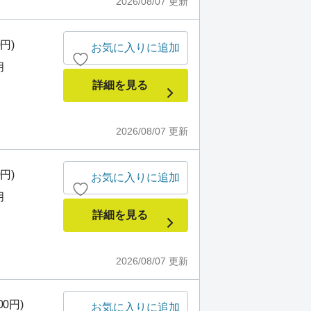
2026/08/07
更新
0円)
お気に入りに追加
月
詳細を見る
2026/08/07
更新
0円)
お気に入りに追加
月
詳細を見る
2026/08/07
更新
00円)
お気に入りに追加