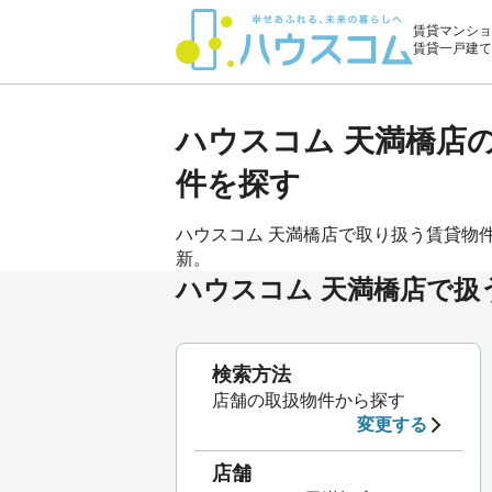
賃貸マンショ
賃貸一戸建て
ハウスコム 天満橋店
件を探す
ハウスコム 天満橋店で取り扱う賃貸物件[マ
新。
ハウスコム 天満橋店で扱
検索方法
店舗の取扱物件から探す
変更する
店舗