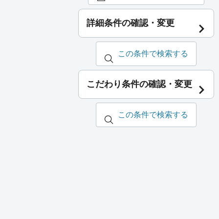
詳細条件の確認・変更
この条件で検索する
こだわり条件の確認・変更
この条件で検索する