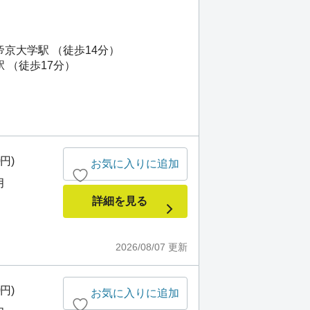
京大学駅 （徒歩14分）
 （徒歩17分）
0円)
お気に入りに追加
月
詳細を見る
2026/08/07
更新
0円)
お気に入りに追加