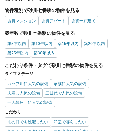
物件種別で砂川七番駅の物件を見る
賃貸マンション
賃貸アパート
賃貸一戸建て
築年数で砂川七番駅の物件を見る
築5年以内
築10年以内
築15年以内
築20年以内
築25年以内
築30年以内
こだわり条件・タグで砂川七番駅の物件を見る
ライフステージ
カップルに人気の設備
家族に人気の設備
夫婦に人気の設備
三世代で人気の設備
一人暮らしに人気の設備
こだわり
雨の日でも洗濯したい
洋室で暮らしたい