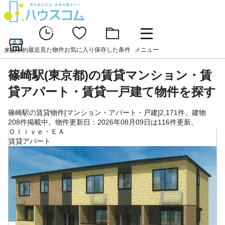
最近見た物件
お気に入り
保存した条件
メニュー
来店予約
篠崎駅(東京都)の賃貸マンション・賃
貸アパート・賃貸一戸建て物件を探す
篠崎駅の賃貸物件[マンション・アパート・戸建]2,171件、建物
208件掲載中。物件更新日：2026年08月09日は116件更新。
Ｏｌｉｖｅ・ＥＡ
賃貸アパート