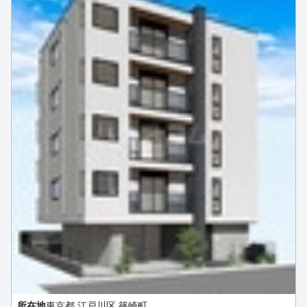
所在地
東京都 江戸川区 篠崎町