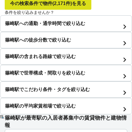
今の検索条件で物件
(2,171件)
を見る
条件を絞り込みませんか？
篠崎駅への通勤・通学時間で絞り込む
篠崎駅への徒歩分数で絞り込む
篠崎駅の含まれる路線で絞り込む
篠崎駅で世帯構成・間取りを絞り込む
篠崎駅でこだわり条件・タグを絞り込む
篠崎駅の平均家賃相場で絞り込む
篠崎駅が最寄駅の入居者募集中の賃貸物件と建物情
報