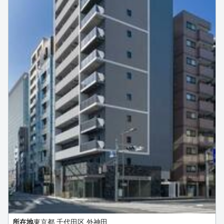
所在地
東京都 千代田区 外神田