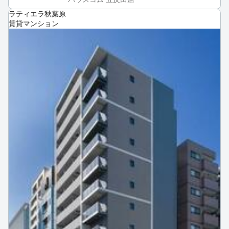
ラティエラ秋葉原
賃貸マンション