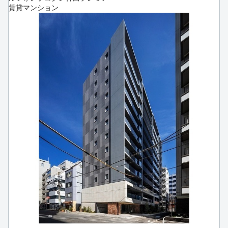
賃貸マンション