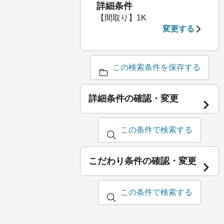
詳細条件
【間取り】1K
変更する
この検索条件を保存する
詳細条件の確認・変更
この条件で検索する
こだわり条件の確認・変更
この条件で検索する