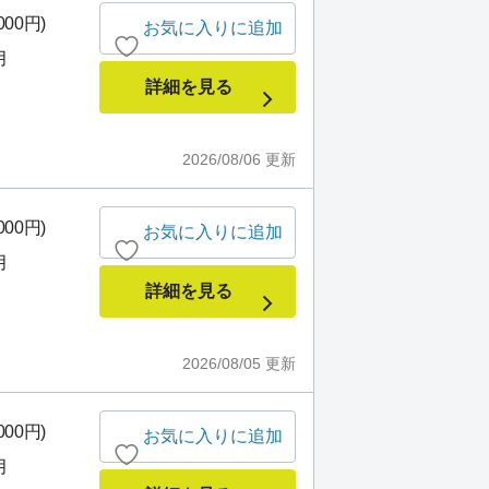
000円)
お気に入りに追加
月
詳細を見る
2026/08/06
更新
000円)
お気に入りに追加
月
詳細を見る
2026/08/05
更新
000円)
お気に入りに追加
月