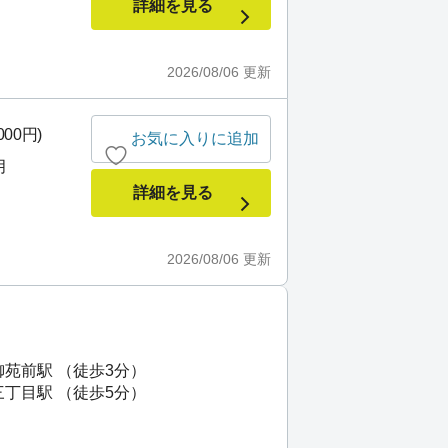
詳細を見る
2026/08/06
更新
000円)
お気に入りに追加
月
詳細を見る
2026/08/06
更新
御苑前駅 （徒歩3分）
三丁目駅 （徒歩5分）