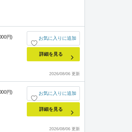
000円)
お気に入りに追加
詳細を見る
2026/08/06
更新
000円)
お気に入りに追加
詳細を見る
2026/08/06
更新