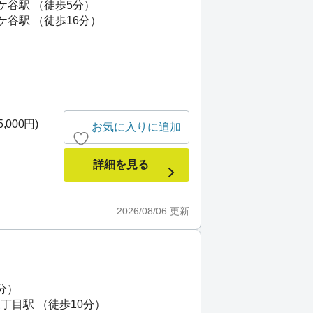
ケ谷駅 （徒歩5分）
ケ谷駅 （徒歩16分）
,000円)
お気に入りに追加
詳細を見る
2026/08/06
更新
分）
丁目駅 （徒歩10分）