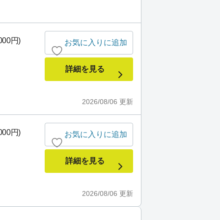
000円)
お気に入りに追加
詳細を見る
2026/08/06
更新
000円)
お気に入りに追加
詳細を見る
2026/08/06
更新