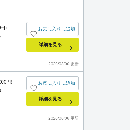
0円)
お気に入りに追加
月
詳細を見る
2026/08/06
更新
000円)
お気に入りに追加
月
詳細を見る
2026/08/06
更新