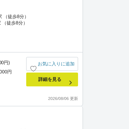
駅 （徒歩8分）
 （徒歩8分）
00円)
お気に入りに追加
,000円
詳細を見る
2026/08/06
更新