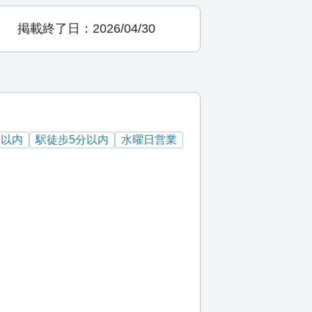
掲載終了日：2026/04/30
分以内
駅徒歩5分以内
水曜日営業