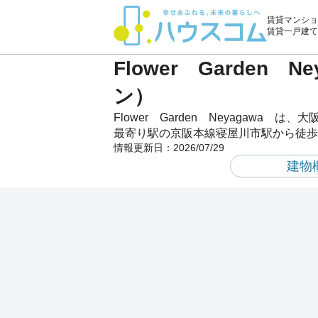
賃貸マンショ
賃貸一戸建て
Flower Garde
ン）
Flower Garden Neyagaw
最寄り駅の京阪本線寝屋川市駅から徒歩
情報更新日：
2026/07/29
建物