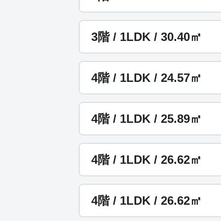
3階 / 1LDK / 30.40㎡
4階 / 1LDK / 24.57㎡
4階 / 1LDK / 25.89㎡
4階 / 1LDK / 26.62㎡
4階 / 1LDK / 26.62㎡