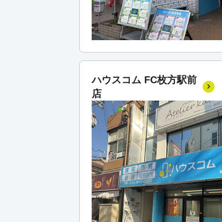
ハウスコム FC枚方駅前
店