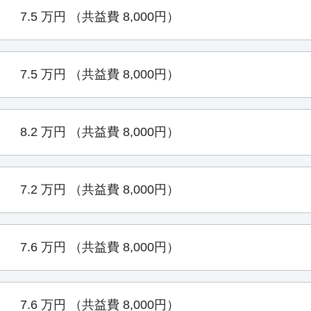
7.5
万円
（共益費 8,000円）
7.5
万円
（共益費 8,000円）
8.2
万円
（共益費 8,000円）
7.2
万円
（共益費 8,000円）
7.6
万円
（共益費 8,000円）
7.6
万円
（共益費 8,000円）