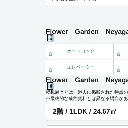
Flower Garden Ne
オートロック
エレベーター
Flower Garden 
掲載履歴とは、過去に掲載された時点の
※最終的な成約賃料とは異なる場合があ
2階 / 1LDK / 24.57㎡