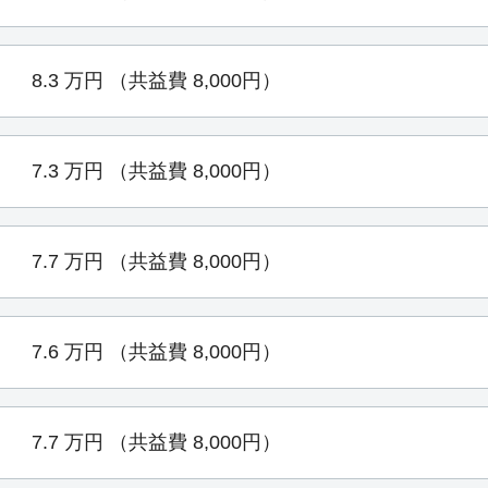
8.3
万円
（共益費 8,000円）
7.3
万円
（共益費 8,000円）
7.7
万円
（共益費 8,000円）
7.6
万円
（共益費 8,000円）
7.7
万円
（共益費 8,000円）