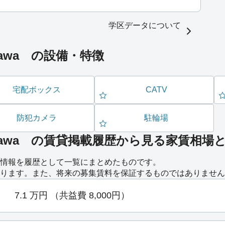
学区データについて
yagawa の設備・特徴
宅配ボックス
CATV
防犯カメラ
駐輪場
Neyagawa の賃貸掲載履歴から見る家賃相場
情報を履歴として一覧にまとめたものです。
ります。また、将来の募集賃料を保証するものではありません
7.1
万円
（共益費 8,000円）