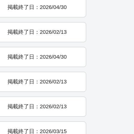
掲載終了日：2026/04/30
掲載終了日：2026/02/13
掲載終了日：2026/04/30
掲載終了日：2026/02/13
掲載終了日：2026/02/13
掲載終了日：2026/03/15