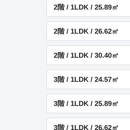
2階 / 1LDK / 25.89㎡
2階 / 1LDK / 26.62㎡
2階 / 1LDK / 30.40㎡
3階 / 1LDK / 24.57㎡
3階 / 1LDK / 25.89㎡
3階 / 1LDK / 26.62㎡