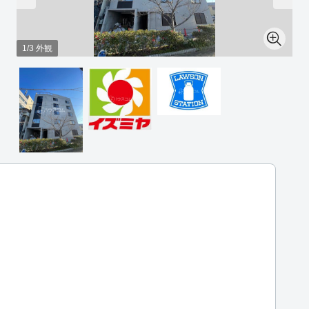
1/3 外観