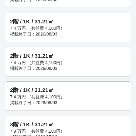
2階 / 1K / 31.21㎡
7.4
万円
（共益費 4,100円）
掲載終了日：2026/08/03
2階 / 1K / 31.21㎡
7.4
万円
（共益費 4,100円）
掲載終了日：2026/08/03
2階 / 1K / 31.21㎡
7.4
万円
（共益費 4,100円）
掲載終了日：2026/08/03
3階 / 1K / 31.21㎡
7.9
万円
（共益費 4,100円）