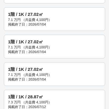
1階 / 1K / 27.02㎡
7.1
万円
（共益費 4,100円）
掲載終了日：2026/07/04
1階 / 1K / 27.02㎡
7.1
万円
（共益費 4,100円）
掲載終了日：2026/07/04
1階 / 1K / 27.02㎡
7.1
万円
（共益費 4,100円）
掲載終了日：2026/07/04
1階 / 1K / 28.87㎡
7.3
万円
（共益費 4,100円）
掲載終了日：2026/07/12