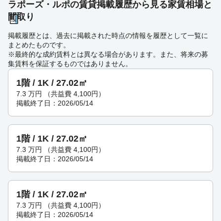
ラポーズ・ルポの賃貸掲載履歴から見る家賃相場と
間取り
掲載履歴とは、過去に掲載された時点の情報を履歴として一覧に
まとめたものです。
※最終的な成約賃料とは異なる場合があります。また、将来の募
集賃料を保証するものではありません。
1階 / 1K / 27.02㎡
7.3
万円
（共益費 4,100円）
掲載終了日：2026/05/14
1階 / 1K / 27.02㎡
7.3
万円
（共益費 4,100円）
掲載終了日：2026/05/14
1階 / 1K / 27.02㎡
7.3
万円
（共益費 4,100円）
掲載終了日：2026/05/14