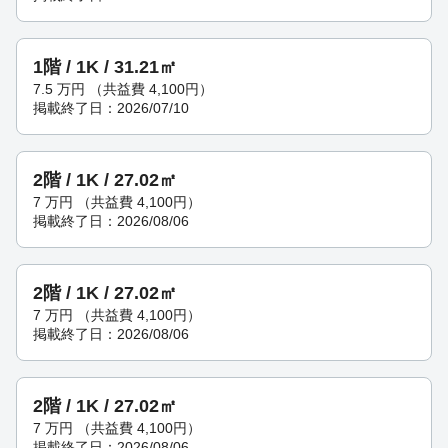
1階 / 1K / 31.21㎡
7.5
万円
（共益費 4,100円）
掲載終了日：2026/07/10
2階 / 1K / 27.02㎡
7
万円
（共益費 4,100円）
掲載終了日：2026/08/06
2階 / 1K / 27.02㎡
7
万円
（共益費 4,100円）
掲載終了日：2026/08/06
2階 / 1K / 27.02㎡
7
万円
（共益費 4,100円）
掲載終了日：2026/08/06