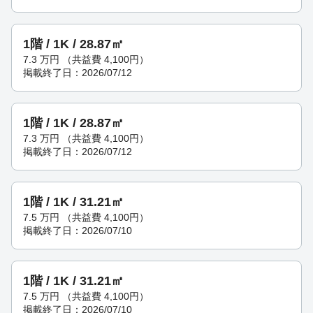
1階 / 1K / 28.87㎡
7.3
万円
（共益費 4,100円）
掲載終了日：2026/07/12
1階 / 1K / 28.87㎡
7.3
万円
（共益費 4,100円）
掲載終了日：2026/07/12
1階 / 1K / 31.21㎡
7.5
万円
（共益費 4,100円）
掲載終了日：2026/07/10
1階 / 1K / 31.21㎡
7.5
万円
（共益費 4,100円）
掲載終了日：2026/07/10