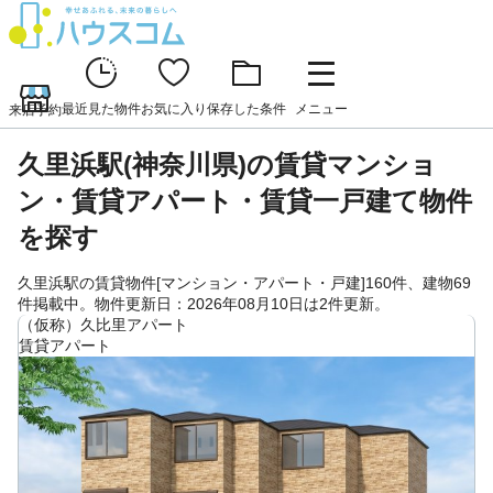
最近見た物件
お気に入り
保存した条件
メニュー
来店予約
久里浜駅(神奈川県)の賃貸マンショ
ン・賃貸アパート・賃貸一戸建て物件
を探す
久里浜駅の賃貸物件[マンション・アパート・戸建]160件、建物69
件掲載中。物件更新日：2026年08月10日は2件更新。
（仮称）久比里アパート
賃貸アパート