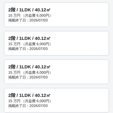
2階 / 1LDK / 40.12㎡
15
万円
（共益費 6,000円）
掲載終了日：2026/07/03
2階 / 1LDK / 40.12㎡
15
万円
（共益費 6,000円）
掲載終了日：2026/07/03
2階 / 1LDK / 40.12㎡
15
万円
（共益費 6,000円）
掲載終了日：2026/07/03
2階 / 1LDK / 40.12㎡
15
万円
（共益費 6,000円）
掲載終了日：2026/07/03