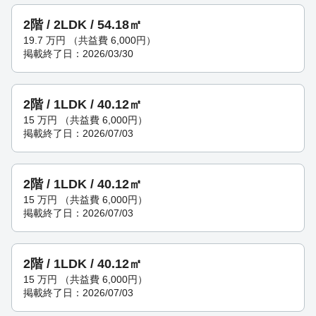
2階 / 2LDK / 54.18㎡
19.7
万円
（共益費 6,000円）
掲載終了日：2026/03/30
2階 / 1LDK / 40.12㎡
15
万円
（共益費 6,000円）
掲載終了日：2026/07/03
2階 / 1LDK / 40.12㎡
15
万円
（共益費 6,000円）
掲載終了日：2026/07/03
2階 / 1LDK / 40.12㎡
15
万円
（共益費 6,000円）
掲載終了日：2026/07/03