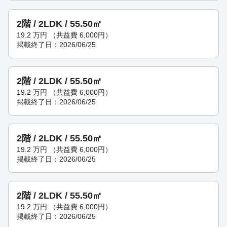
2階 / 2LDK / 55.50㎡
19.2
万円
（共益費 6,000円）
掲載終了日：2026/06/25
2階 / 2LDK / 55.50㎡
19.2
万円
（共益費 6,000円）
掲載終了日：2026/06/25
2階 / 2LDK / 55.50㎡
19.2
万円
（共益費 6,000円）
掲載終了日：2026/06/25
2階 / 2LDK / 55.50㎡
19.2
万円
（共益費 6,000円）
掲載終了日：2026/06/25