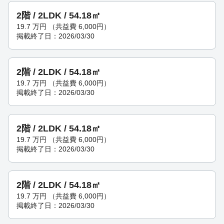
2階 / 2LDK / 54.18㎡
19.7
万円
（共益費 6,000円）
掲載終了日：2026/03/30
2階 / 2LDK / 54.18㎡
19.7
万円
（共益費 6,000円）
掲載終了日：2026/03/30
2階 / 2LDK / 54.18㎡
19.7
万円
（共益費 6,000円）
掲載終了日：2026/03/30
2階 / 2LDK / 54.18㎡
19.7
万円
（共益費 6,000円）
掲載終了日：2026/03/30