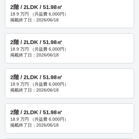
2階 / 2LDK / 51.98㎡
18.9
万円
（共益費 6,000円）
掲載終了日：2026/06/18
2階 / 2LDK / 51.98㎡
18.9
万円
（共益費 6,000円）
掲載終了日：2026/06/18
2階 / 2LDK / 51.98㎡
18.9
万円
（共益費 6,000円）
掲載終了日：2026/06/18
2階 / 2LDK / 51.98㎡
18.9
万円
（共益費 6,000円）
掲載終了日：2026/06/18