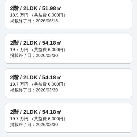
2階 / 2LDK / 51.98㎡
18.9
万円
（共益費 6,000円）
掲載終了日：2026/06/18
2階 / 2LDK / 54.18㎡
19.7
万円
（共益費 6,000円）
掲載終了日：2026/03/30
2階 / 2LDK / 54.18㎡
19.7
万円
（共益費 6,000円）
掲載終了日：2026/03/30
2階 / 2LDK / 54.18㎡
19.7
万円
（共益費 6,000円）
掲載終了日：2026/03/30