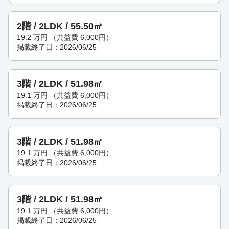
2階 / 2LDK / 55.50㎡
19.2
万円
（共益費 6,000円）
掲載終了日：2026/06/25
3階 / 2LDK / 51.98㎡
19.1
万円
（共益費 6,000円）
掲載終了日：2026/06/25
3階 / 2LDK / 51.98㎡
19.1
万円
（共益費 6,000円）
掲載終了日：2026/06/25
3階 / 2LDK / 51.98㎡
19.1
万円
（共益費 6,000円）
掲載終了日：2026/06/25