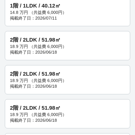
1階 / 1LDK / 40.12㎡
14.8
万円
（共益費 6,000円）
掲載終了日：2026/07/11
2階 / 2LDK / 51.98㎡
18.9
万円
（共益費 6,000円）
掲載終了日：2026/06/18
2階 / 2LDK / 51.98㎡
18.9
万円
（共益費 6,000円）
掲載終了日：2026/06/18
2階 / 2LDK / 51.98㎡
18.9
万円
（共益費 6,000円）
掲載終了日：2026/06/18