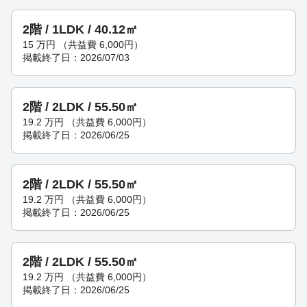
2階 / 1LDK / 40.12㎡
15
万円
（共益費 6,000円）
掲載終了日：2026/07/03
2階 / 2LDK / 55.50㎡
19.2
万円
（共益費 6,000円）
掲載終了日：2026/06/25
2階 / 2LDK / 55.50㎡
19.2
万円
（共益費 6,000円）
掲載終了日：2026/06/25
2階 / 2LDK / 55.50㎡
19.2
万円
（共益費 6,000円）
掲載終了日：2026/06/25