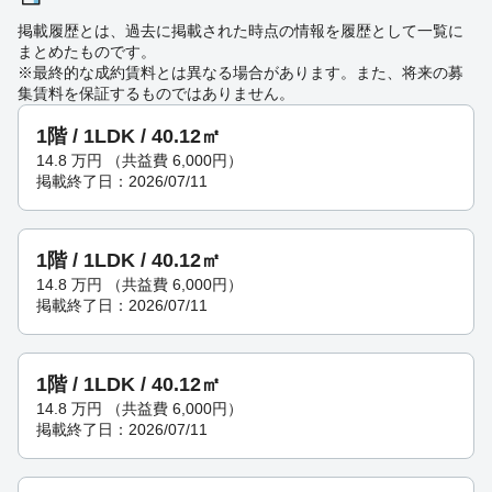
掲載履歴とは、過去に掲載された時点の情報を履歴として一覧に
まとめたものです。
※最終的な成約賃料とは異なる場合があります。また、将来の募
集賃料を保証するものではありません。
1階 / 1LDK / 40.12㎡
14.8
万円
（共益費 6,000円）
掲載終了日：2026/07/11
1階 / 1LDK / 40.12㎡
14.8
万円
（共益費 6,000円）
掲載終了日：2026/07/11
1階 / 1LDK / 40.12㎡
14.8
万円
（共益費 6,000円）
掲載終了日：2026/07/11