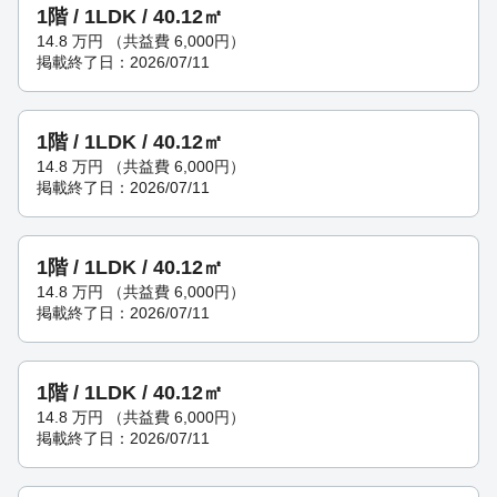
1階 / 1LDK / 40.12㎡
14.8
万円
（共益費 6,000円）
掲載終了日：2026/07/11
1階 / 1LDK / 40.12㎡
14.8
万円
（共益費 6,000円）
掲載終了日：2026/07/11
1階 / 1LDK / 40.12㎡
14.8
万円
（共益費 6,000円）
掲載終了日：2026/07/11
1階 / 1LDK / 40.12㎡
14.8
万円
（共益費 6,000円）
掲載終了日：2026/07/11