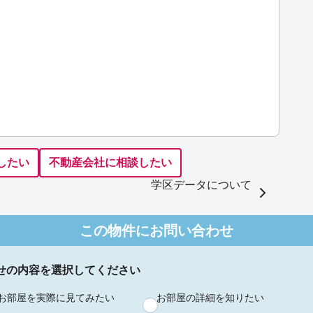
したい
不動産会社に相談したい
学区データについて
この物件にお問い合わせ
せの内容を選択してください
お部屋を実際に見てみたい
お部屋の詳細を知りたい