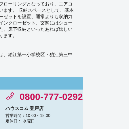
フローリングとなっており、エアコ
います。 収納スペースとして、基本
ーゼットを設置、通常よりも収納力
インクローゼット、玄関にはシュー
た、床下収納といったあれば嬉しい
ります。
は、狛江第一小学校区・狛江第三中
0800-777-0292
ハウスコム 登戸店
営業時間：10:00～18:00
定休日： 水曜日