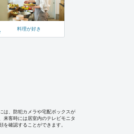
料理が好き
には、防犯カメラや宅配ボックスが
、来客時には居室内のテレビモニタ
顔を確認することができます。