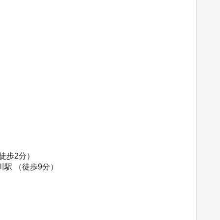
徒歩2分）
川駅
（徒歩9分）