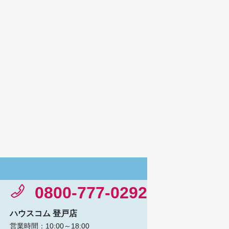
0800-777-0292
ハウスコム 登戸店
営業時間：10:00～18:00