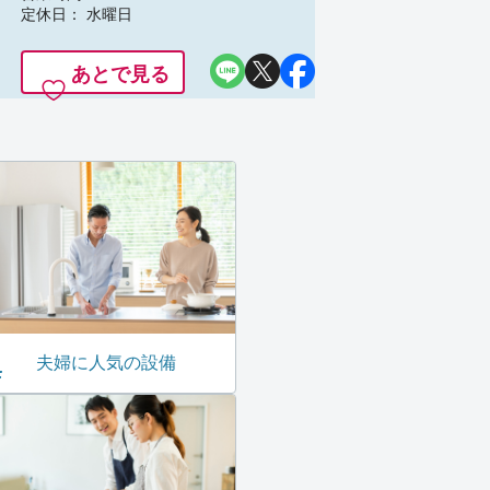
定休日： 水曜日
あとで見る
夫婦に人気の設備