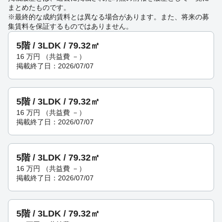
まとめたものです。
※最終的な成約賃料とは異なる場合があります。また、将来の募
集賃料を保証するものではありません。
5階 / 3LDK / 79.32㎡
16
万円
（共益費 －）
掲載終了日：2026/07/07
5階 / 3LDK / 79.32㎡
16
万円
（共益費 －）
掲載終了日：2026/07/07
5階 / 3LDK / 79.32㎡
16
万円
（共益費 －）
掲載終了日：2026/07/07
5階 / 3LDK / 79.32㎡