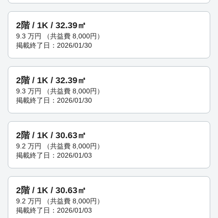
2階 / 1K / 32.39㎡
9.3
万円
（共益費 8,000円）
掲載終了日：2026/01/30
2階 / 1K / 32.39㎡
9.3
万円
（共益費 8,000円）
掲載終了日：2026/01/30
2階 / 1K / 30.63㎡
9.2
万円
（共益費 8,000円）
掲載終了日：2026/01/03
2階 / 1K / 30.63㎡
9.2
万円
（共益費 8,000円）
掲載終了日：2026/01/03