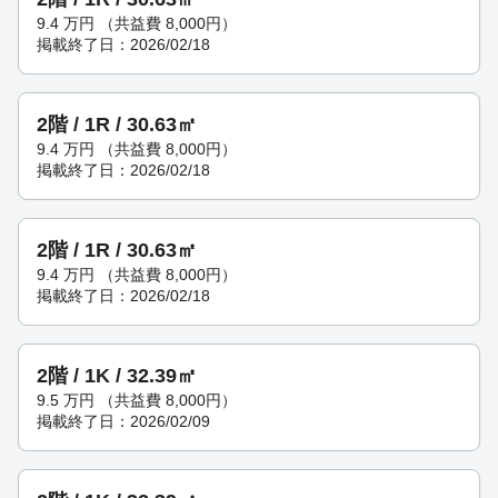
9.4
万円
（共益費 8,000円）
掲載終了日：2026/02/18
2階 / 1R / 30.63㎡
9.4
万円
（共益費 8,000円）
掲載終了日：2026/02/18
2階 / 1R / 30.63㎡
9.4
万円
（共益費 8,000円）
掲載終了日：2026/02/18
2階 / 1K / 32.39㎡
9.5
万円
（共益費 8,000円）
掲載終了日：2026/02/09