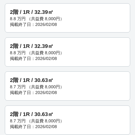
2階 / 1R / 32.39㎡
8.8
万円
（共益費 8,000円）
掲載終了日：2026/02/08
2階 / 1R / 32.39㎡
8.8
万円
（共益費 8,000円）
掲載終了日：2026/02/08
2階 / 1R / 30.63㎡
8.7
万円
（共益費 8,000円）
掲載終了日：2026/02/08
2階 / 1R / 30.63㎡
8.7
万円
（共益費 8,000円）
掲載終了日：2026/02/08