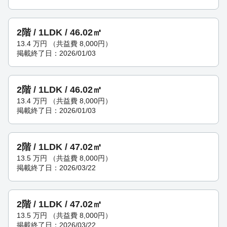
2階 / 1LDK / 46.02㎡
13.4
万円
（共益費 8,000円）
掲載終了日：2026/01/03
2階 / 1LDK / 46.02㎡
13.4
万円
（共益費 8,000円）
掲載終了日：2026/01/03
2階 / 1LDK / 47.02㎡
13.5
万円
（共益費 8,000円）
掲載終了日：2026/03/22
2階 / 1LDK / 47.02㎡
13.5
万円
（共益費 8,000円）
掲載終了日：2026/03/22