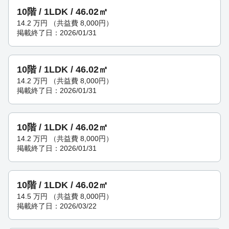
10階 / 1LDK / 46.02㎡
14.2
万円
（共益費 8,000円）
掲載終了日：2026/01/31
10階 / 1LDK / 46.02㎡
14.2
万円
（共益費 8,000円）
掲載終了日：2026/01/31
10階 / 1LDK / 46.02㎡
14.2
万円
（共益費 8,000円）
掲載終了日：2026/01/31
10階 / 1LDK / 46.02㎡
14.5
万円
（共益費 8,000円）
掲載終了日：2026/03/22