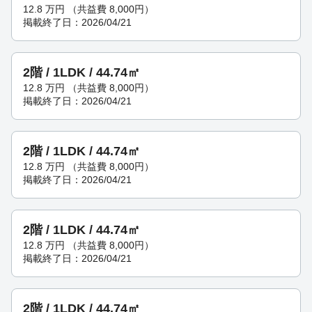
12.8
万円
（共益費 8,000円）
掲載終了日：2026/04/21
2階 / 1LDK / 44.74㎡
12.8
万円
（共益費 8,000円）
掲載終了日：2026/04/21
2階 / 1LDK / 44.74㎡
12.8
万円
（共益費 8,000円）
掲載終了日：2026/04/21
2階 / 1LDK / 44.74㎡
12.8
万円
（共益費 8,000円）
掲載終了日：2026/04/21
2階 / 1LDK / 44.74㎡