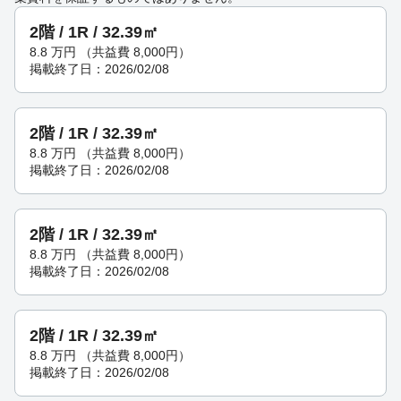
2階 / 1R / 32.39㎡
8.8
万円
（共益費 8,000円）
掲載終了日：2026/02/08
2階 / 1R / 32.39㎡
8.8
万円
（共益費 8,000円）
掲載終了日：2026/02/08
2階 / 1R / 32.39㎡
8.8
万円
（共益費 8,000円）
掲載終了日：2026/02/08
2階 / 1R / 32.39㎡
8.8
万円
（共益費 8,000円）
掲載終了日：2026/02/08