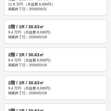
12.8
万円
（共益費 8,000円）
掲載終了日：2026/04/21
2階 / 1R / 30.63㎡
9.4
万円
（共益費 8,000円）
掲載終了日：2026/02/18
2階 / 1R / 30.63㎡
9.4
万円
（共益費 8,000円）
掲載終了日：2026/02/18
2階 / 1R / 30.63㎡
9.4
万円
（共益費 8,000円）
掲載終了日：2026/02/18
2階 / 1R / 30.63㎡