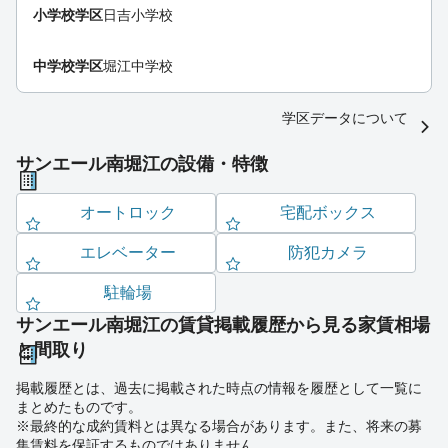
小学校学区
日吉小学校
中学校学区
堀江中学校
学区データについて
サンエール南堀江の設備・特徴
オートロック
宅配ボックス
エレベーター
防犯カメラ
駐輪場
サンエール南堀江の賃貸掲載履歴から見る家賃相場
と間取り
掲載履歴とは、過去に掲載された時点の情報を履歴として一覧に
まとめたものです。
※最終的な成約賃料とは異なる場合があります。また、将来の募
集賃料を保証するものではありません。