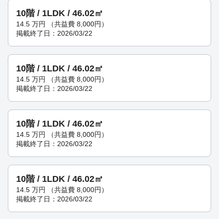
10階 / 1LDK / 46.02㎡
14.5
万円
（共益費 8,000円）
掲載終了日：2026/03/22
10階 / 1LDK / 46.02㎡
14.5
万円
（共益費 8,000円）
掲載終了日：2026/03/22
10階 / 1LDK / 46.02㎡
14.5
万円
（共益費 8,000円）
掲載終了日：2026/03/22
10階 / 1LDK / 46.02㎡
14.5
万円
（共益費 8,000円）
掲載終了日：2026/03/22