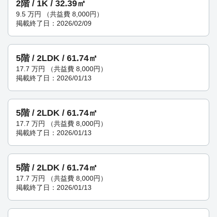
2階 / 1K / 32.39㎡
9.5
万円
（共益費 8,000円）
掲載終了日：2026/02/09
5階 / 2LDK / 61.74㎡
17.7
万円
（共益費 8,000円）
掲載終了日：2026/01/13
5階 / 2LDK / 61.74㎡
17.7
万円
（共益費 8,000円）
掲載終了日：2026/01/13
5階 / 2LDK / 61.74㎡
17.7
万円
（共益費 8,000円）
掲載終了日：2026/01/13