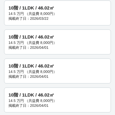
10階 / 1LDK / 46.02㎡
14.5
万円
（共益費 8,000円）
掲載終了日：2026/03/22
10階 / 1LDK / 46.02㎡
14.5
万円
（共益費 8,000円）
掲載終了日：2026/04/01
10階 / 1LDK / 46.02㎡
14.5
万円
（共益費 8,000円）
掲載終了日：2026/04/01
10階 / 1LDK / 46.02㎡
14.5
万円
（共益費 8,000円）
掲載終了日：2026/04/01