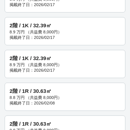
掲載終了日：2026/02/17
2階 / 1K / 32.39㎡
8.9
万円
（共益費 8,000円）
掲載終了日：2026/02/17
2階 / 1K / 32.39㎡
8.9
万円
（共益費 8,000円）
掲載終了日：2026/02/17
2階 / 1R / 30.63㎡
8.8
万円
（共益費 8,000円）
掲載終了日：2026/02/08
2階 / 1R / 30.63㎡