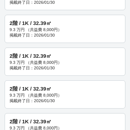
掲載終了日：2026/01/30
2階 / 1K / 32.39㎡
9.3
万円
（共益費 8,000円）
掲載終了日：2026/01/30
2階 / 1K / 32.39㎡
9.3
万円
（共益費 8,000円）
掲載終了日：2026/01/30
2階 / 1K / 32.39㎡
9.3
万円
（共益費 8,000円）
掲載終了日：2026/01/30
2階 / 1K / 32.39㎡
9.3
万円
（共益費 8,000円）