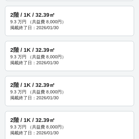
2階 / 1K / 32.39㎡
9.3
万円
（共益費 8,000円）
掲載終了日：2026/01/30
2階 / 1K / 32.39㎡
9.3
万円
（共益費 8,000円）
掲載終了日：2026/01/30
2階 / 1K / 32.39㎡
9.3
万円
（共益費 8,000円）
掲載終了日：2026/01/30
2階 / 1K / 32.39㎡
9.3
万円
（共益費 8,000円）
掲載終了日：2026/01/30