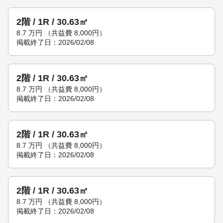
2階 / 1R / 30.63㎡
8.7
万円
（共益費 8,000円）
掲載終了日：2026/02/08
2階 / 1R / 30.63㎡
8.7
万円
（共益費 8,000円）
掲載終了日：2026/02/08
2階 / 1R / 30.63㎡
8.7
万円
（共益費 8,000円）
掲載終了日：2026/02/08
2階 / 1R / 30.63㎡
8.7
万円
（共益費 8,000円）
掲載終了日：2026/02/08