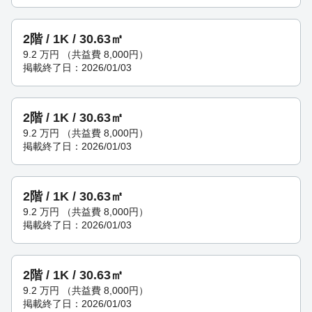
2階 / 1K / 30.63㎡
9.2
万円
（共益費 8,000円）
掲載終了日：2026/01/03
2階 / 1K / 30.63㎡
9.2
万円
（共益費 8,000円）
掲載終了日：2026/01/03
2階 / 1K / 30.63㎡
9.2
万円
（共益費 8,000円）
掲載終了日：2026/01/03
2階 / 1K / 30.63㎡
9.2
万円
（共益費 8,000円）
掲載終了日：2026/01/03