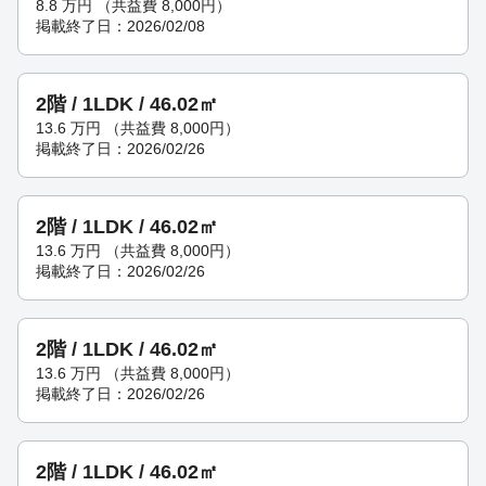
8.8
万円
（共益費 8,000円）
掲載終了日：2026/02/08
2階 / 1LDK / 46.02㎡
13.6
万円
（共益費 8,000円）
掲載終了日：2026/02/26
2階 / 1LDK / 46.02㎡
13.6
万円
（共益費 8,000円）
掲載終了日：2026/02/26
2階 / 1LDK / 46.02㎡
13.6
万円
（共益費 8,000円）
掲載終了日：2026/02/26
2階 / 1LDK / 46.02㎡