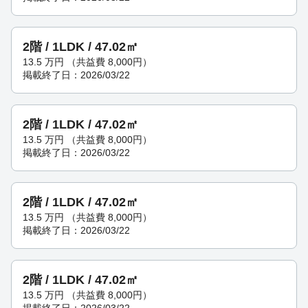
2階 / 1LDK / 47.02㎡
13.5
万円
（共益費 8,000円）
掲載終了日：2026/03/22
2階 / 1LDK / 47.02㎡
13.5
万円
（共益費 8,000円）
掲載終了日：2026/03/22
2階 / 1LDK / 47.02㎡
13.5
万円
（共益費 8,000円）
掲載終了日：2026/03/22
2階 / 1LDK / 47.02㎡
13.5
万円
（共益費 8,000円）
掲載終了日：2026/03/22