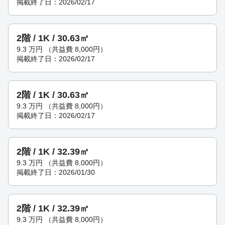
掲載終了日：2026/02/17
2階 / 1K / 30.63㎡
9.3
万円
（共益費 8,000円）
掲載終了日：2026/02/17
2階 / 1K / 30.63㎡
9.3
万円
（共益費 8,000円）
掲載終了日：2026/02/17
2階 / 1K / 32.39㎡
9.3
万円
（共益費 8,000円）
掲載終了日：2026/01/30
2階 / 1K / 32.39㎡
9.3
万円
（共益費 8,000円）