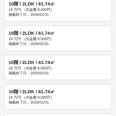
10階 / 2LDK / 61.74㎡
18
万円
（共益費 8,000円）
掲載終了日：2026/01/31
10階 / 2LDK / 61.74㎡
18
万円
（共益費 8,000円）
掲載終了日：2026/01/31
10階 / 2LDK / 61.74㎡
18
万円
（共益費 8,000円）
掲載終了日：2026/01/31
10階 / 2LDK / 61.74㎡
18
万円
（共益費 8,000円）
掲載終了日：2026/01/31