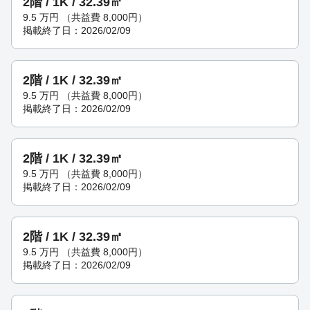
2階 / 1K / 32.39㎡
9.5
万円
（共益費 8,000円）
掲載終了日：2026/02/09
2階 / 1K / 32.39㎡
9.5
万円
（共益費 8,000円）
掲載終了日：2026/02/09
2階 / 1K / 32.39㎡
9.5
万円
（共益費 8,000円）
掲載終了日：2026/02/09
2階 / 1K / 32.39㎡
9.5
万円
（共益費 8,000円）
掲載終了日：2026/02/09