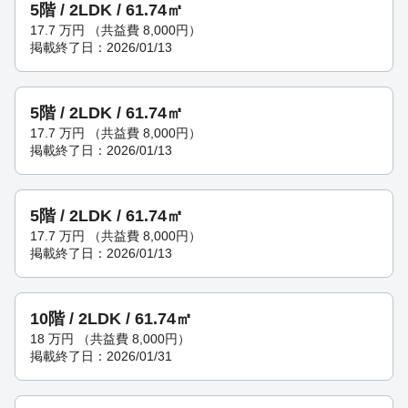
5階 / 2LDK / 61.74㎡
17.7
万円
（共益費 8,000円）
掲載終了日：2026/01/13
5階 / 2LDK / 61.74㎡
17.7
万円
（共益費 8,000円）
掲載終了日：2026/01/13
5階 / 2LDK / 61.74㎡
17.7
万円
（共益費 8,000円）
掲載終了日：2026/01/13
10階 / 2LDK / 61.74㎡
18
万円
（共益費 8,000円）
掲載終了日：2026/01/31