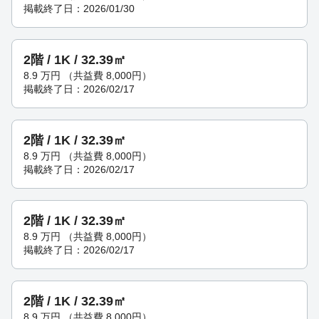
掲載終了日：2026/01/30
2階 / 1K / 32.39㎡
8.9
万円
（共益費 8,000円）
掲載終了日：2026/02/17
2階 / 1K / 32.39㎡
8.9
万円
（共益費 8,000円）
掲載終了日：2026/02/17
2階 / 1K / 32.39㎡
8.9
万円
（共益費 8,000円）
掲載終了日：2026/02/17
2階 / 1K / 32.39㎡
8.9
万円
（共益費 8,000円）