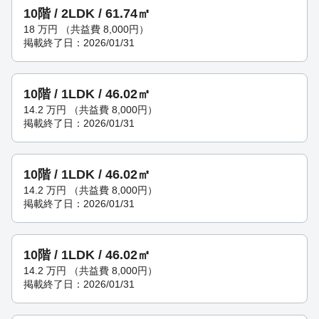
10階 / 2LDK / 61.74㎡
18
万円
（共益費 8,000円）
掲載終了日：2026/01/31
10階 / 1LDK / 46.02㎡
14.2
万円
（共益費 8,000円）
掲載終了日：2026/01/31
10階 / 1LDK / 46.02㎡
14.2
万円
（共益費 8,000円）
掲載終了日：2026/01/31
10階 / 1LDK / 46.02㎡
14.2
万円
（共益費 8,000円）
掲載終了日：2026/01/31