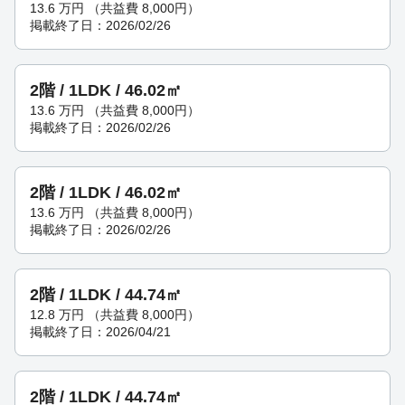
13.6
万円
（共益費 8,000円）
掲載終了日：2026/02/26
2階 / 1LDK / 46.02㎡
13.6
万円
（共益費 8,000円）
掲載終了日：2026/02/26
2階 / 1LDK / 46.02㎡
13.6
万円
（共益費 8,000円）
掲載終了日：2026/02/26
2階 / 1LDK / 44.74㎡
12.8
万円
（共益費 8,000円）
掲載終了日：2026/04/21
2階 / 1LDK / 44.74㎡