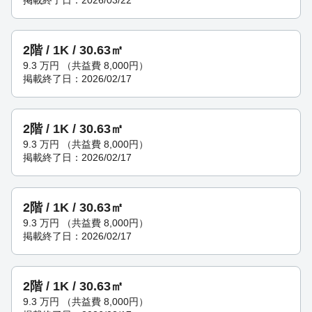
2階 / 1K / 30.63㎡
9.3
万円
（共益費 8,000円）
掲載終了日：2026/02/17
2階 / 1K / 30.63㎡
9.3
万円
（共益費 8,000円）
掲載終了日：2026/02/17
2階 / 1K / 30.63㎡
9.3
万円
（共益費 8,000円）
掲載終了日：2026/02/17
2階 / 1K / 30.63㎡
9.3
万円
（共益費 8,000円）