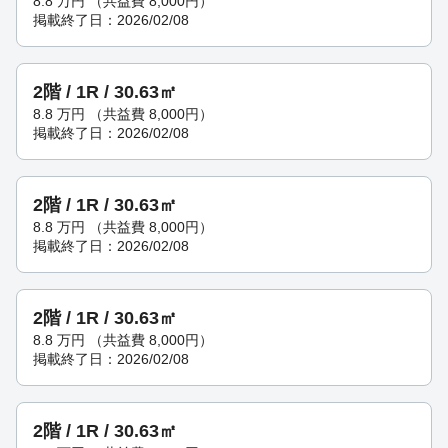
8.8
万円
（共益費 8,000円）
掲載終了日：2026/02/08
2階 / 1R / 30.63㎡
8.8
万円
（共益費 8,000円）
掲載終了日：2026/02/08
2階 / 1R / 30.63㎡
8.8
万円
（共益費 8,000円）
掲載終了日：2026/02/08
2階 / 1R / 30.63㎡
8.8
万円
（共益費 8,000円）
掲載終了日：2026/02/08
2階 / 1R / 30.63㎡