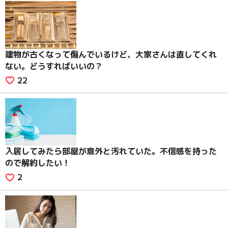
建物が古くなって傷んでいるけど、大家さんは直してくれ
ない。どうすればいいの？
22
入居してみたら部屋が意外と汚れていた。不信感を持った
ので解約したい！
2