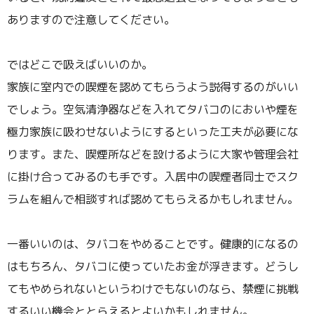
ありますので注意してください。
ではどこで吸えばいいのか。
家族に室内での喫煙を認めてもらうよう説得するのがいい
でしょう。空気清浄器などを入れてタバコのにおいや煙を
極力家族に吸わせないようにするといった工夫が必要にな
ります。また、喫煙所などを設けるように大家や管理会社
に掛け合ってみるのも手です。入居中の喫煙者同士でスク
ラムを組んで相談すれば認めてもらえるかもしれません。
一番いいのは、タバコをやめることです。健康的になるの
はもちろん、タバコに使っていたお金が浮きます。どうし
てもやめられないというわけでもないのなら、禁煙に挑戦
するいい機会ととらえるとよいかもしれません。