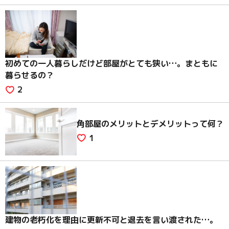
初めての一人暮らしだけど部屋がとても狭い…。まともに
暮らせるの？
2
角部屋のメリットとデメリットって何？
1
建物の老朽化を理由に更新不可と退去を言い渡された…。