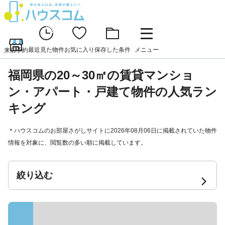
最近見た物件
お気に入り
保存した条件
メニュー
来店予約
福岡県の20～30㎡の賃貸マンショ
ン・アパート・戸建て物件の人気ラン
キング
＊ハウスコムのお部屋さがしサイトに2026年08月06日に掲載されていた物件
情報を対象に、閲覧数の多い順に掲載しています。
絞り込む