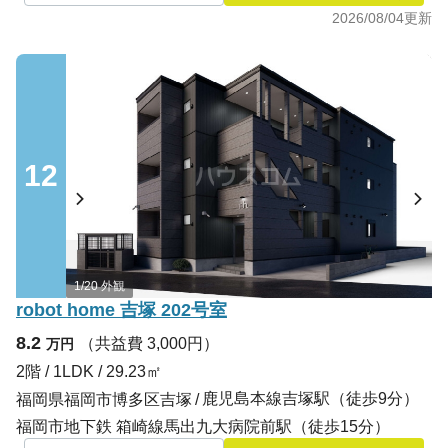
2026/08/04
更新
12
1/20 外観
robot home 吉塚 202号室
8.2
（共益費 3,000円）
万円
2階 / 1LDK / 29.23㎡
鹿児島本線吉塚駅（徒歩9分）
福岡県福岡市博多区吉塚
福岡市地下鉄 箱崎線馬出九大病院前駅（徒歩15分）