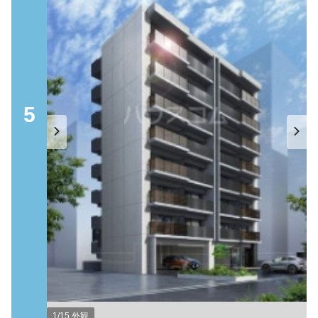
5
1/15 外観