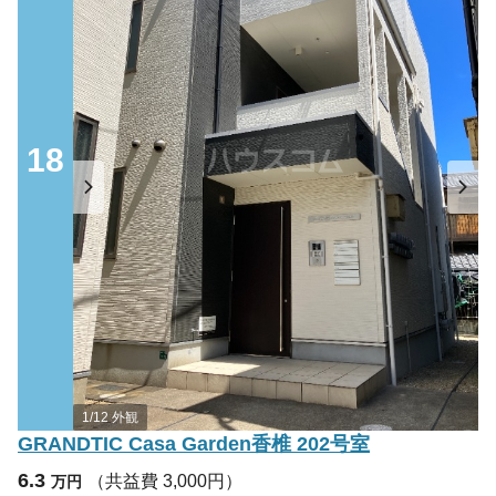
18
1/12 外観
GRANDTIC Casa Garden香椎 202号室
6.3
（共益費 3,000円）
万円