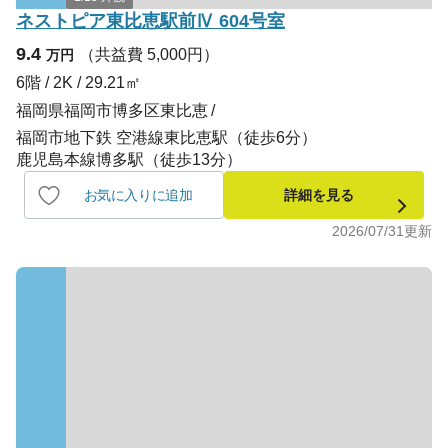
ネストピア東比恵駅前Ⅳ 604号室
9.4
（共益費 5,000円）
万円
6階 / 2K / 29.21㎡
福岡県福岡市博多区東比恵
福岡市地下鉄 空港線東比恵駅（徒歩6分）
鹿児島本線博多駅（徒歩13分）
お気に入りに追加
詳細を見る
2026/07/31
更新