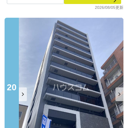
2026/08/05
更新
20