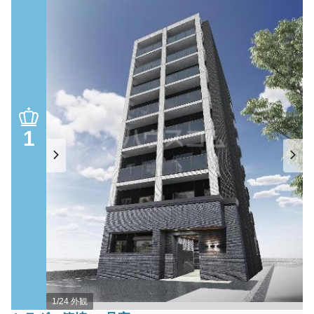
1
1/24 外観