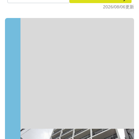
2026/08/06
更新