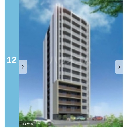
12
1/3 外観