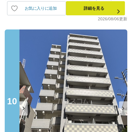
お気に入りに追加
詳細を見る
2026/08/06
更新
10