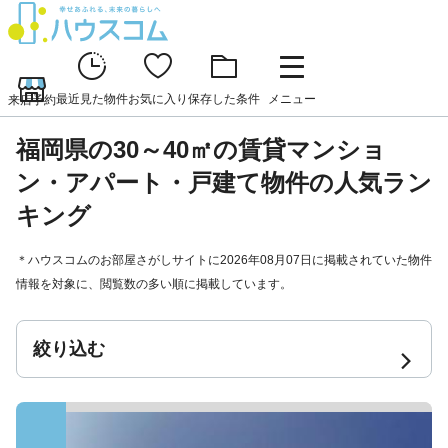
最近見た物件
お気に入り
保存した条件
メニュー
来店予約
福岡県の30～40㎡の賃貸マンショ
ン・アパート・戸建て物件の人気ラン
キング
＊ハウスコムのお部屋さがしサイトに2026年08月07日に掲載されていた物件
情報を対象に、閲覧数の多い順に掲載しています。
絞り込む