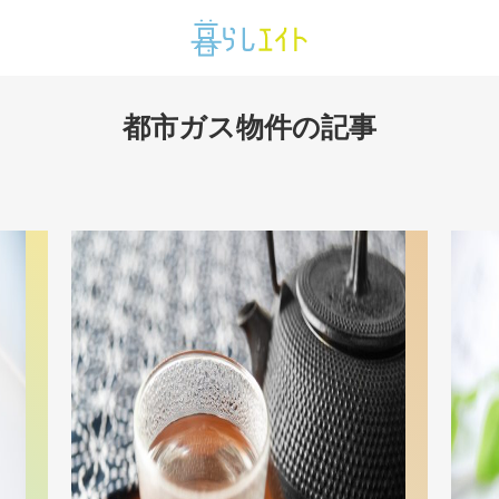
都市ガス物件の記事