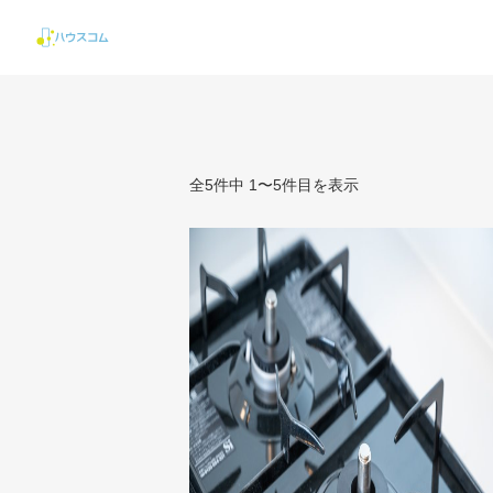
全5件中 1〜5件目を表示