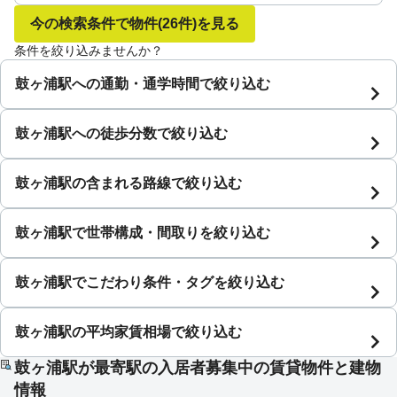
今の検索条件で物件
(26件)
を見る
条件を絞り込みませんか？
鼓ヶ浦駅への通勤・通学時間で絞り込む
鼓ヶ浦駅への徒歩分数で絞り込む
鼓ヶ浦駅の含まれる路線で絞り込む
鼓ヶ浦駅で世帯構成・間取りを絞り込む
鼓ヶ浦駅でこだわり条件・タグを絞り込む
鼓ヶ浦駅の平均家賃相場で絞り込む
鼓ヶ浦駅が最寄駅の入居者募集中の賃貸物件と建物
情報