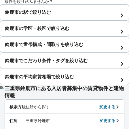
条件を絞り込みませんか？
鈴鹿市の駅で絞り込む
鈴鹿市の学区・校区で絞り込む
鈴鹿市で世帯構成・間取りを絞り込む
鈴鹿市でこだわり条件・タグを絞り込む
鈴鹿市の平均家賃相場で絞り込む
三重県鈴鹿市にある入居者募集中の賃貸物件と建物
情報
検索方法
住所から探す
変更する
住所
三重県鈴鹿市
変更する