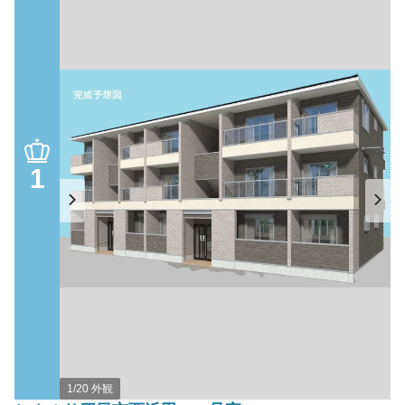
1
1/20 外観