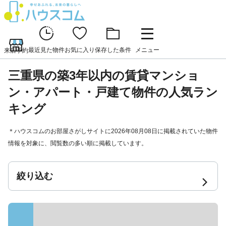
最近見た物件
お気に入り
保存した条件
メニュー
来店予約
三重県の築3年以内の賃貸マンショ
ン・アパート・戸建て物件の人気ラン
キング
＊ハウスコムのお部屋さがしサイトに2026年08月08日に掲載されていた物件
情報を対象に、閲覧数の多い順に掲載しています。
絞り込む