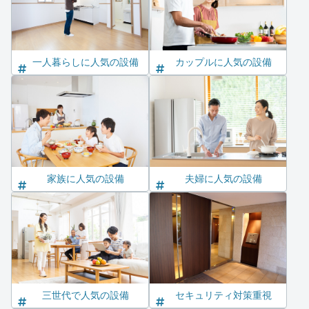
一人暮らしに人気の設備
カップルに人気の設備
家族に人気の設備
夫婦に人気の設備
三世代で人気の設備
セキュリティ対策重視