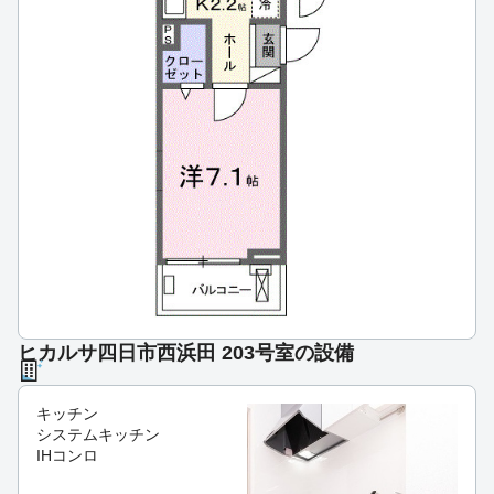
ヒカルサ四日市西浜田 203号室の設備
キッチン
システムキッチン
IHコンロ