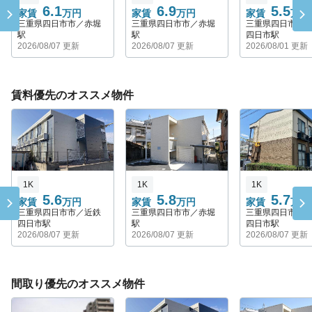
6.1
6.9
5.5
家賃
万円
家賃
万円
家賃
万円
三重県四日市市／赤堀
三重県四日市市／赤堀
三重県四日市市
駅
駅
四日市駅
2026/08/07 更新
2026/08/07 更新
2026/08/01 更新
賃料優先のオススメ物件
1K
1K
1K
5.6
5.8
5.7
家賃
万円
家賃
万円
家賃
万円
三重県四日市市／近鉄
三重県四日市市／赤堀
三重県四日市市
四日市駅
駅
四日市駅
2026/08/07 更新
2026/08/07 更新
2026/08/07 更新
間取り優先のオススメ物件