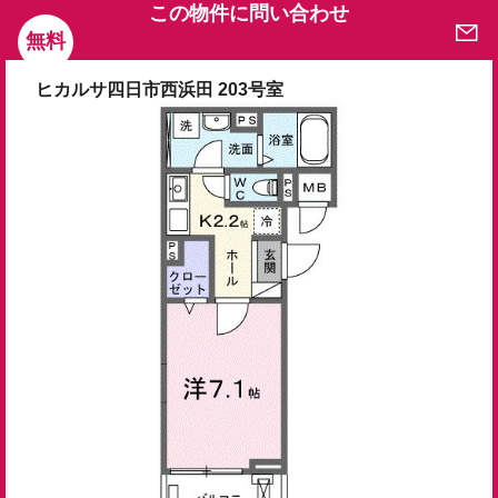
この物件に問い合わせ
無料
ヒカルサ四日市西浜田 203号室