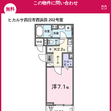
この物件に問い合わせ
無料
ヒカルサ四日市西浜田 202号室