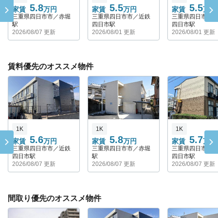
5.8
5.5
5.5
家賃
万円
家賃
万円
家賃
万円
三重県四日市市／赤堀
三重県四日市市／近鉄
三重県四日市市
駅
四日市駅
四日市駅
2026/08/07 更新
2026/08/01 更新
2026/08/01 更新
賃料優先のオススメ物件
1K
1K
1K
5.6
5.8
5.7
家賃
万円
家賃
万円
家賃
万円
三重県四日市市／近鉄
三重県四日市市／赤堀
三重県四日市市
四日市駅
駅
四日市駅
2026/08/07 更新
2026/08/07 更新
2026/08/07 更新
間取り優先のオススメ物件