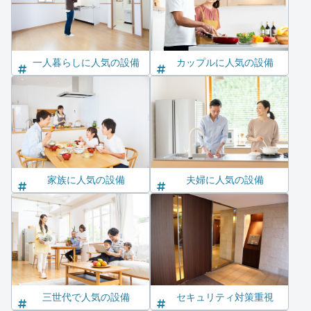
一人暮らしに人気の設備
カップルに人気の設備
家族に人気の設備
夫婦に人気の設備
三世代で人気の設備
セキュリティ対策重視