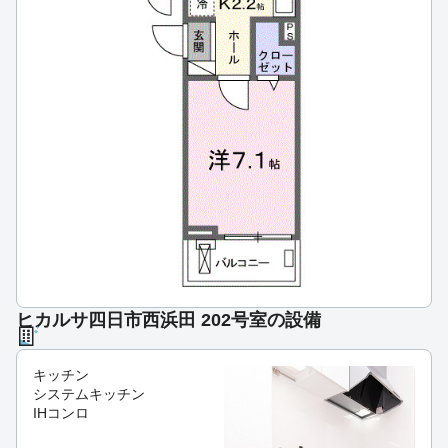
ヒカルサ四日市西浜田 202号室の設備
キッチン
システムキッチン
IHコンロ