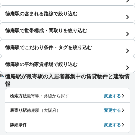
徳庵駅の含まれる路線で絞り込む
徳庵駅で世帯構成・間取りを絞り込む
徳庵駅でこだわり条件・タグを絞り込む
徳庵駅の平均家賃相場で絞り込む
徳庵駅が最寄駅の入居者募集中の賃貸物件と建物情
報
検索方法
最寄駅・路線から探す
変更する
最寄り駅
徳庵駅（大阪府）
変更する
詳細条件
変更する