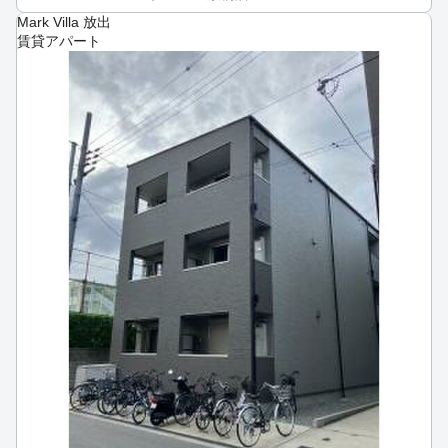
Mark Villa 放出
賃貸アパート