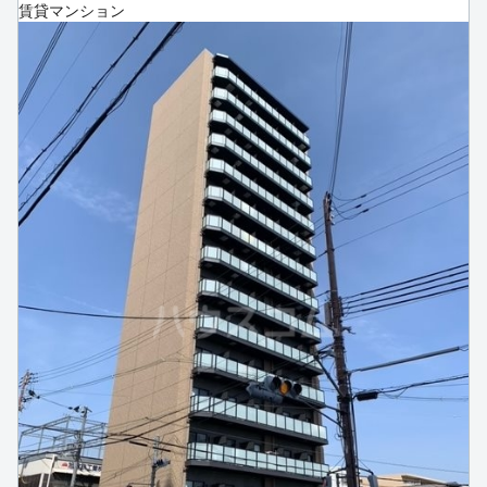
賃貸マンション