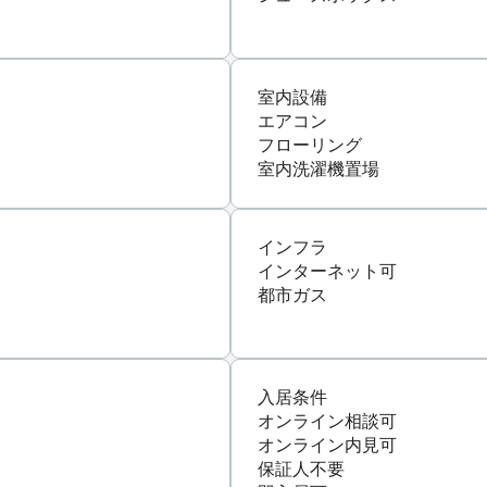
室内設備
エアコン
フローリング
室内洗濯機置場
インフラ
インターネット可
都市ガス
入居条件
オンライン相談可
オンライン内見可
保証人不要