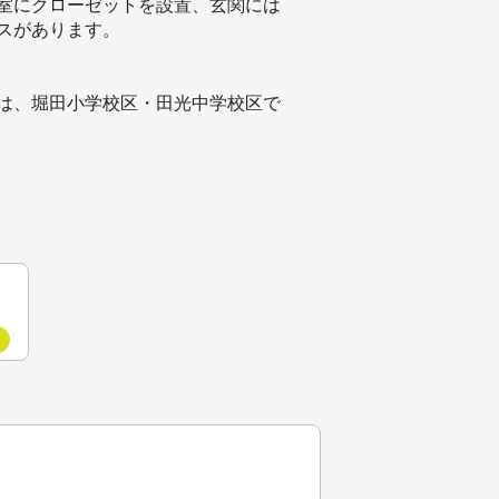
室にクローゼットを設置、玄関には
スがあります。
は、堀田小学校区・田光中学校区で