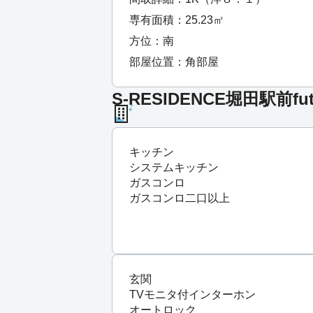
専有面積：25.23㎡
方位：南
部屋位置：角部屋
S-RESIDENCE堀田駅前fu
キッチン
システムキッチン
ガスコンロ
ガスコンロ二口以上
玄関
TVモニタ付インターホン
オートロック