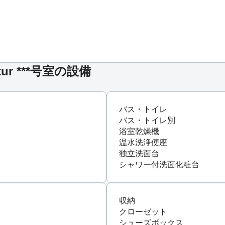
tur ***号室の設備
バス・トイレ
バス・トイレ別
浴室乾燥機
温水洗浄便座
独立洗面台
シャワー付洗面化粧台
収納
クローゼット
シューズボックス