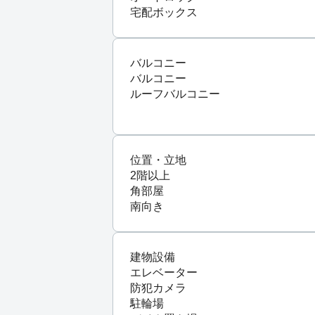
宅配ボックス
バルコニー
バルコニー
ルーフバルコニー
位置・立地
2階以上
角部屋
南向き
建物設備
エレベーター
防犯カメラ
駐輪場