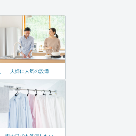
夫婦に人気の設備