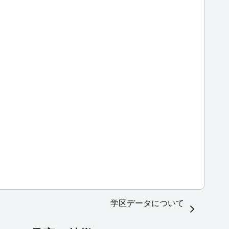
学区データについて