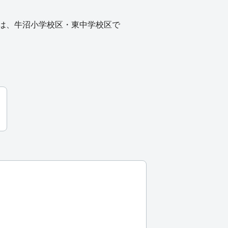
は、牛沼小学校区・東中学校区で