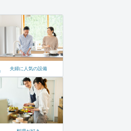
夫婦に人気の設備