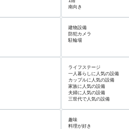
1階
南向き
建物設備
防犯カメラ
駐輪場
ライフステージ
一人暮らしに人気の設備
カップルに人気の設備
家族に人気の設備
夫婦に人気の設備
三世代で人気の設備
趣味
料理が好き