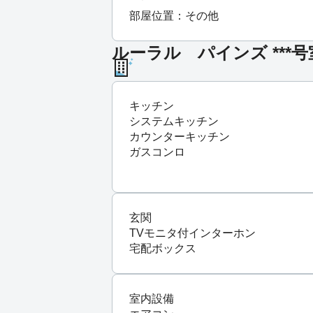
部屋位置：その他
ルーラル パインズ ***
キッチン
システムキッチン
カウンターキッチン
ガスコンロ
玄関
TVモニタ付インターホン
宅配ボックス
室内設備