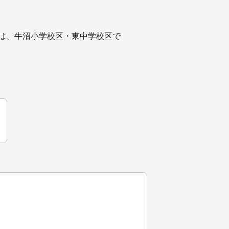
は、牛沼小学校区・東中学校区で