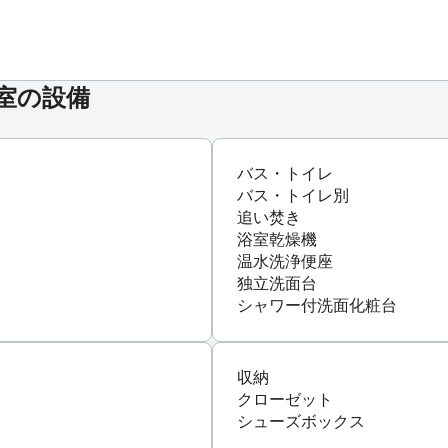
号室の設備
バス・トイレ
バス・トイレ別
追い焚き
浴室乾燥機
温水洗浄便座
独立洗面台
シャワー付洗面化粧台
収納
クローゼット
シューズボックス