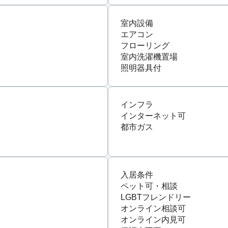
室内設備
エアコン
フローリング
室内洗濯機置場
照明器具付
インフラ
インターネット可
都市ガス
入居条件
ペット可・相談
LGBTフレンドリー
オンライン相談可
オンライン内見可