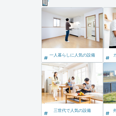
一人暮らしに人気の設備
三世代で人気の設備