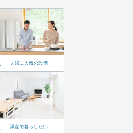
夫婦に人気の設備
洋室で暮らしたい