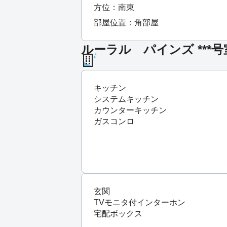
方位：南東
部屋位置：角部屋
ルーラル パインズ ***
キッチン
システムキッチン
カウンターキッチン
ガスコンロ
玄関
TVモニタ付インターホン
宅配ボックス