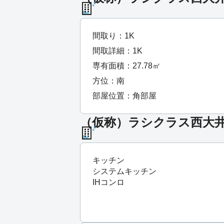
間取り：1K
間取詳細：1K
専有面積：27.78㎡
方位：南
部屋位置：角部屋
（仮称）ラシクラス西大井 
キッチン
システムキッチン
IHコンロ