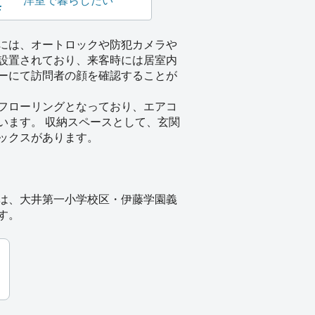
洋室で暮らしたい
には、オートロックや防犯カメラや
設置されており、来客時には居室内
ーにて訪問者の顔を確認することが
フローリングとなっており、エアコ
います。 収納スペースとして、玄関
ックスがあります。
は、大井第一小学校区・伊藤学園義
す。