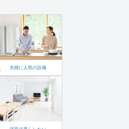
夫婦に人気の設備