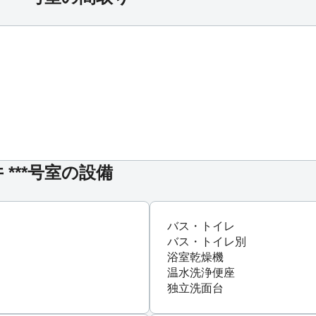
***号室の設備
バス・トイレ
バス・トイレ別
浴室乾燥機
温水洗浄便座
独立洗面台