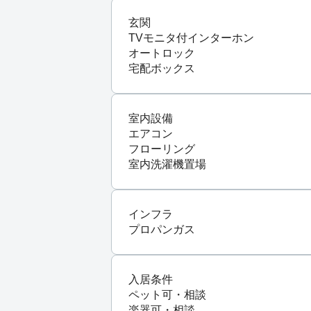
玄関
TVモニタ付インターホン
オートロック
宅配ボックス
室内設備
エアコン
フローリング
室内洗濯機置場
インフラ
プロパンガス
入居条件
ペット可・相談
楽器可・相談