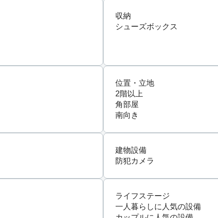
収納
シューズボックス
位置・立地
2階以上
角部屋
南向き
建物設備
防犯カメラ
ライフステージ
一人暮らしに人気の設備
カップルに人気の設備