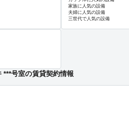
家族に人気の設備
夫婦に人気の設備
三世代で人気の設備
***号室の賃貸契約情報