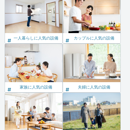
一人暮らしに人気の設備
カップルに人気の設備
家族に人気の設備
夫婦に人気の設備