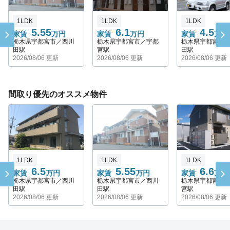
1LDK
1LDK
1LDK
5.55
6.1
4.5
家賃
万円
家賃
万円
家賃
万円
栃木県宇都宮市／西川
栃木県宇都宮市／宇都
栃木県宇都宮市
田駅
宮駅
田駅
2026/08/06 更新
2026/08/06 更新
2026/08/06 更新
間取り優先のオススメ物件
1LDK
1LDK
1LDK
6.5
5.55
6.6
家賃
万円
家賃
万円
家賃
万円
栃木県宇都宮市／西川
栃木県宇都宮市／西川
栃木県宇都宮市
田駅
田駅
宮駅
2026/08/06 更新
2026/08/06 更新
2026/08/06 更新