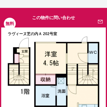
この物件に問い合わせ
無料
ラヴィーヌ芝の内Ａ 202号室