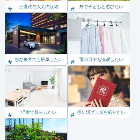
三世代で人気の設備
外で子どもと遊びたい
急な来客でも駐車したい
雨の日でも洗濯したい
洋室で暮らしたい
推し活グッズを飾りたい